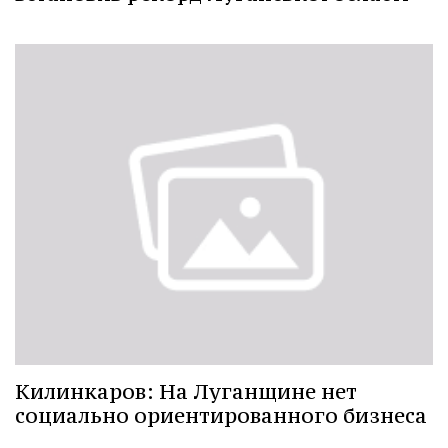
Килинкаров: На Луганщине нет
социально ориентированного бизнеса