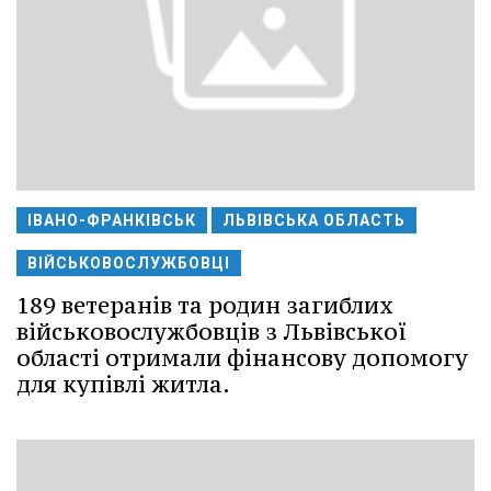
ІВАНО-ФРАНКІВСЬК
ЛЬВІВСЬКА ОБЛАСТЬ
ВІЙСЬКОВОСЛУЖБОВЦІ
189 ветеранів та родин загиблих
військовослужбовців з Львівської
області отримали фінансову допомогу
для купівлі житла.