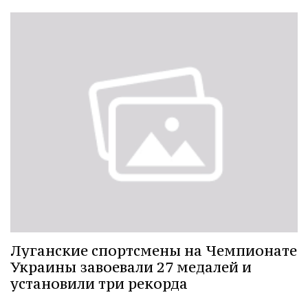
Луганские спортсмены на Чемпионате
Украины завоевали 27 медалей и
установили три рекорда