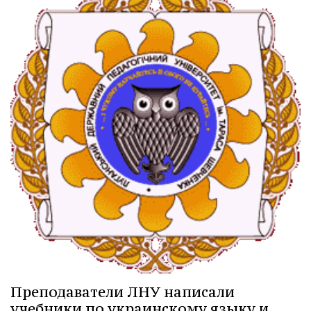
Преподаватели ЛНУ написали
учебники по украинскому языку и