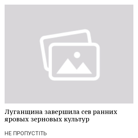
Луганщина завершила сев ранних
яровых зерновых культур
НЕ ПРОПУСТІТЬ