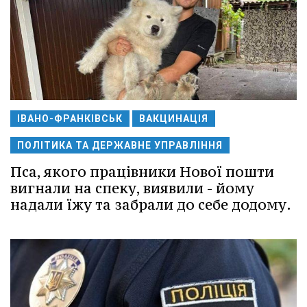
ІВАНО-ФРАНКІВСЬК
ВАКЦИНАЦІЯ
ПОЛІТИКА ТА ДЕРЖАВНЕ УПРАВЛІННЯ
Пса, якого працівники Нової пошти
вигнали на спеку, виявили - йому
надали їжу та забрали до себе додому.