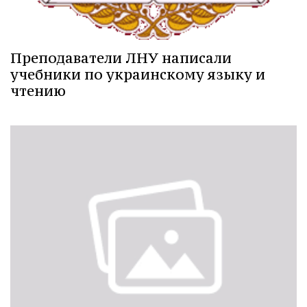
Преподаватели ЛНУ написали
учебники по украинскому языку и
чтению