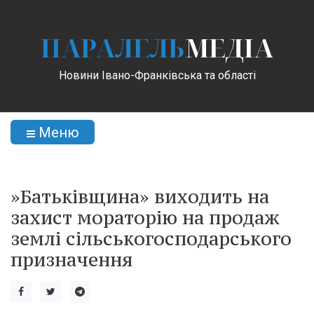
ПАРАЛЕЛЬ
МЕДІА
Новини Івано-Франківська та області
Меню
»Батьківщина» виходить на
захист мораторію на продаж
землі сільськогосподарського
призначення