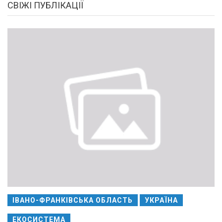
СВІЖІ ПУБЛІКАЦІЇ
ІВАНО-ФРАНКІВСЬКА ОБЛАСТЬ
УКРАЇНА
ЕКОСИСТЕМА