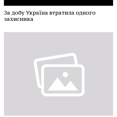
За добу Україна втратила одного
захисника