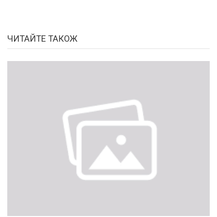
ЧИТАЙТЕ ТАКОЖ