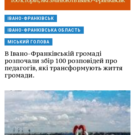
ІВАНО-ФРАНКІВСЬК
ІВАНО-ФРАНКІВСЬКА ОБЛАСТЬ
МІСЬКИЙ ГОЛОВА
В Івано-Франківській громаді
розпочали збір 100 розповідей про
педагогів, які трансформують життя
громади.