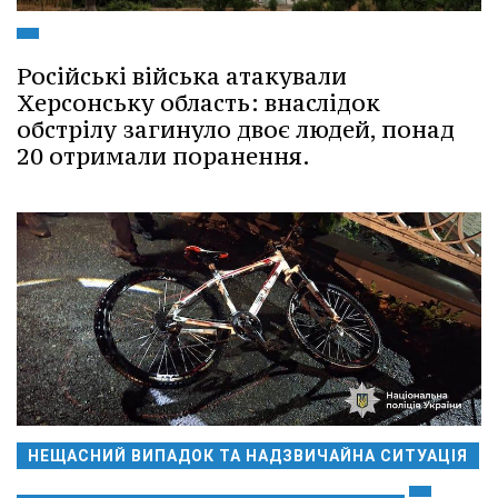
Російські війська атакували
Херсонську область: внаслідок
обстрілу загинуло двоє людей, понад
20 отримали поранення.
НЕЩАСНИЙ ВИПАДОК ТА НАДЗВИЧАЙНА СИТУАЦІЯ