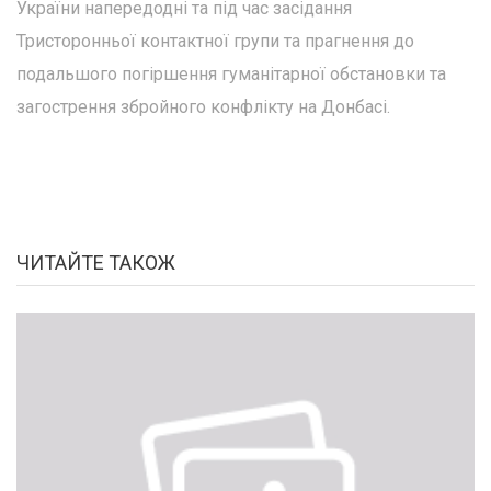
України напередодні та під час засідання
Тристоронньої контактної групи та прагнення до
подальшого погіршення гуманітарної обстановки та
загострення збройного конфлікту на Донбасі.
ЧИТАЙТЕ ТАКОЖ