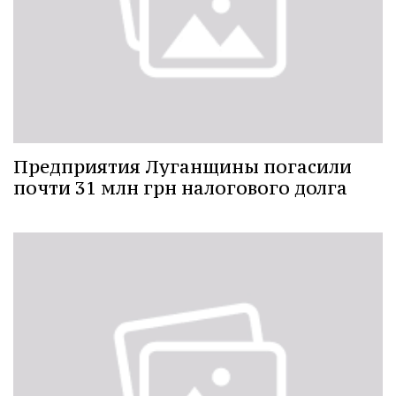
Предприятия Луганщины погасили
почти 31 млн грн налогового долга