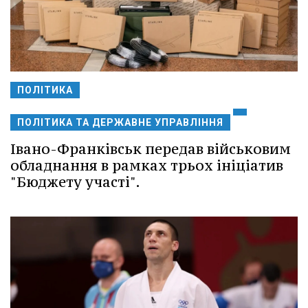
ПОЛІТИКА
ПОЛІТИКА ТА ДЕРЖАВНЕ УПРАВЛІННЯ
Івано-Франківськ передав військовим
обладнання в рамках трьох ініціатив
"Бюджету участі".