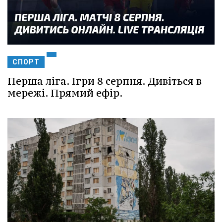
СПОРТ
Перша ліга. Ігри 8 серпня. Дивіться в
мережі. Прямий ефір.