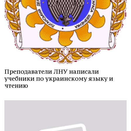
Преподаватели ЛНУ написали
учебники по украинскому языку и
чтению