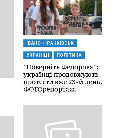
ІВАНО-ФРАНКІВСЬК
УКРАЇНЦІ
ПОЛІТИКА
"Поверніть Федорова":
українці продовжують
протести вже 23-й день.
ФОТОрепортаж.