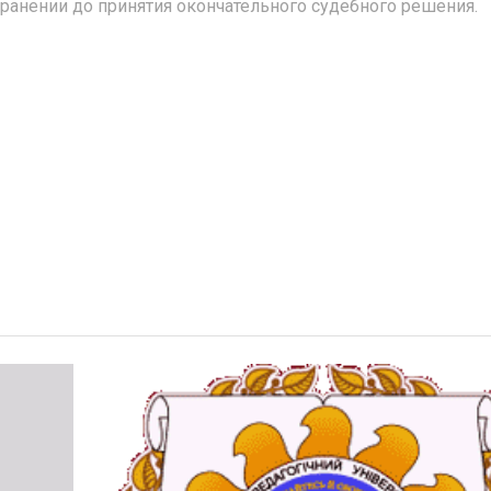
 хранении до принятия окончательного судебного решения.