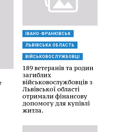
ІВАНО-ФРАНКІВСЬК
ЛЬВІВСЬКА ОБЛАСТЬ
ВІЙСЬКОВОСЛУЖБОВЦІ
189 ветеранів та родин
загиблих
військовослужбовців з
7
Львівської області
отримали фінансову
допомогу для купівлі
житла.