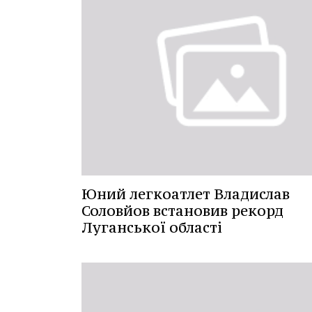
Юний легкоатлет Владислав
Соловйов встановив рекорд
Луганської області