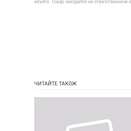
изъято. Товар находится на ответственном
ЧИТАЙТЕ ТАКОЖ