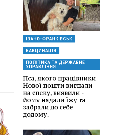
ІВАНО-ФРАНКІВСЬК
ВАКЦИНАЦІЯ
ПОЛІТИКА ТА ДЕРЖАВНЕ
УПРАВЛІННЯ
Пса, якого працівники
Нової пошти вигнали
на спеку, виявили -
йому надали їжу та
забрали до себе
додому.