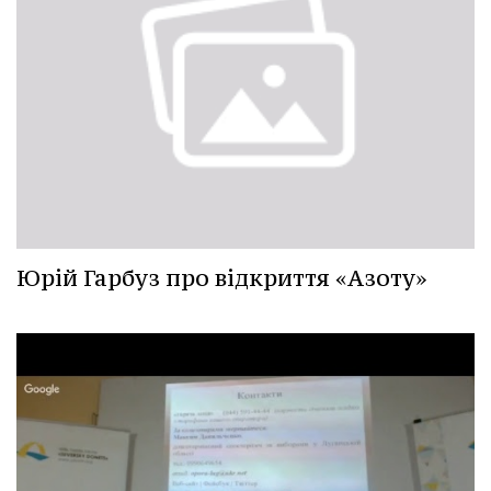
Юрій Гарбуз про відкриття «Азоту»