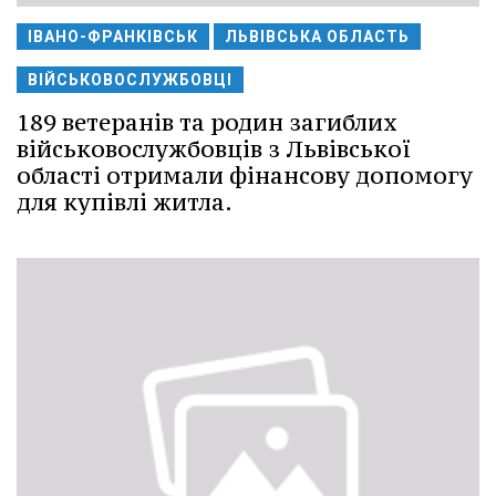
ІВАНО-ФРАНКІВСЬК
ЛЬВІВСЬКА ОБЛАСТЬ
ВІЙСЬКОВОСЛУЖБОВЦІ
189 ветеранів та родин загиблих
військовослужбовців з Львівської
області отримали фінансову допомогу
для купівлі житла.