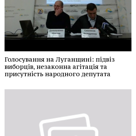
Голосування на Луганщині: підвіз
виборців, незаконна агітація та
присутність народного депутата