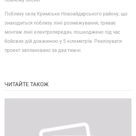
Поблизу села Кримське Новоайдарського району, що
знаходиться поблизу лінії розмежування, триває
монтаж лінії електропередач, пошкоджено під час
бойових дій довжиною у 5 кілометрів. Реалізувати
проект заплановано за два тижні.
ЧИТАЙТЕ ТАКОЖ