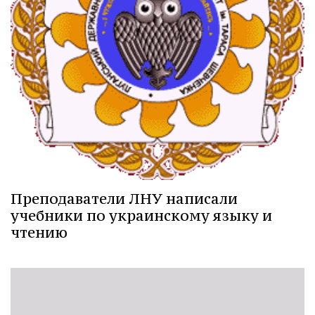
Преподаватели ЛНУ написали
учебники по украинскому языку и
чтению