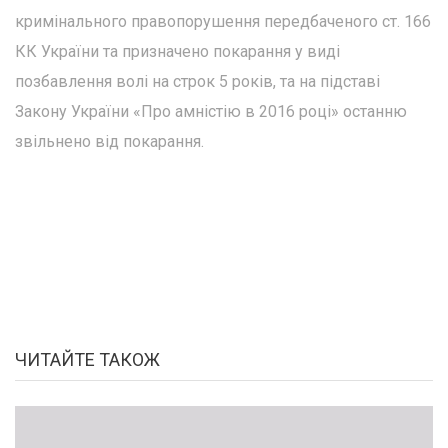
кримінального правопорушення передбаченого ст. 166
КК України та призначено покарання у виді
позбавлення волі на строк 5 років, та на підставі
Закону України «Про амністію в 2016 році» останню
звільнено від покарання.
ЧИТАЙТЕ ТАКОЖ