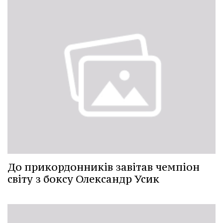
До прикордонників завітав чемпіон
світу з боксу Олександр Усик