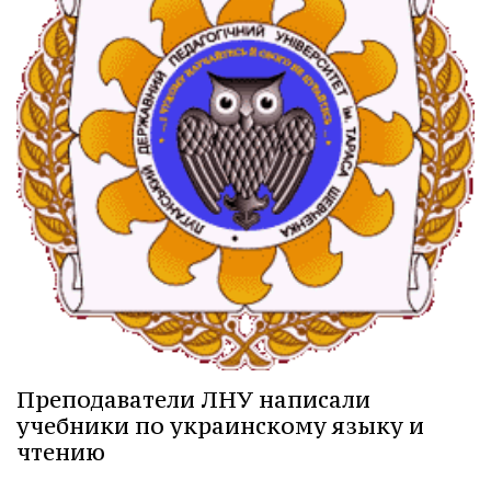
Преподаватели ЛНУ написали
учебники по украинскому языку и
чтению