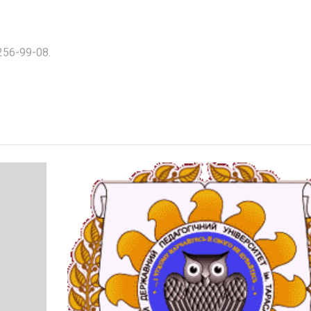
 256-99-08.