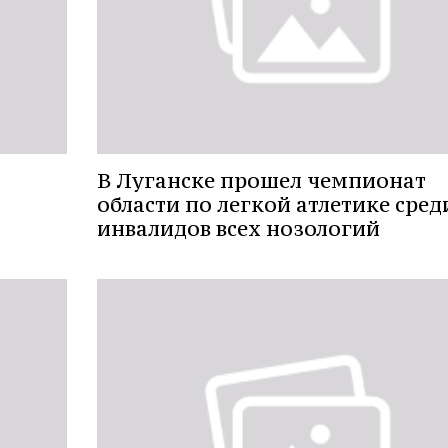
В Луганске прошел чемпионат
области по легкой атлетике сред
инвалидов всех нозологий