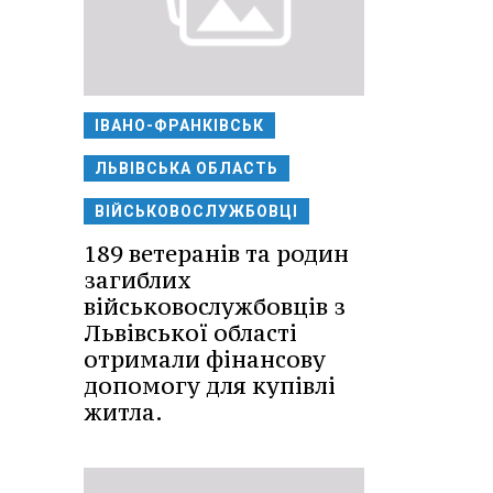
ІВАНО-ФРАНКІВСЬК
ЛЬВІВСЬКА ОБЛАСТЬ
ВІЙСЬКОВОСЛУЖБОВЦІ
189 ветеранів та родин
загиблих
військовослужбовців з
Львівської області
отримали фінансову
допомогу для купівлі
житла.