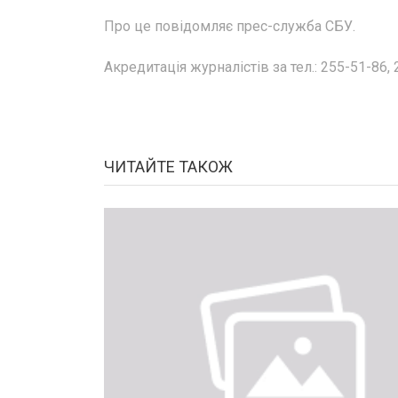
Про це повідомляє прес-служба СБУ.
Акредитація журналістів за тел.: 255-51-86,
ЧИТАЙТЕ ТАКОЖ