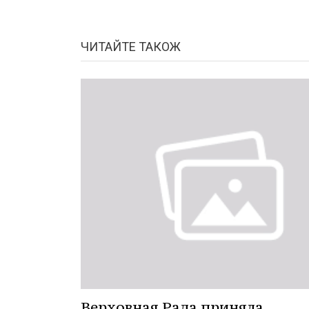
ЧИТАЙТЕ ТАКОЖ
Верховная Рада приняла