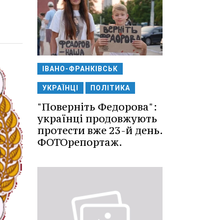
ІВАНО-ФРАНКІВСЬК
УКРАЇНЦІ
ПОЛІТИКА
"Поверніть Федорова":
українці продовжують
протести вже 23-й день.
ФОТОрепортаж.