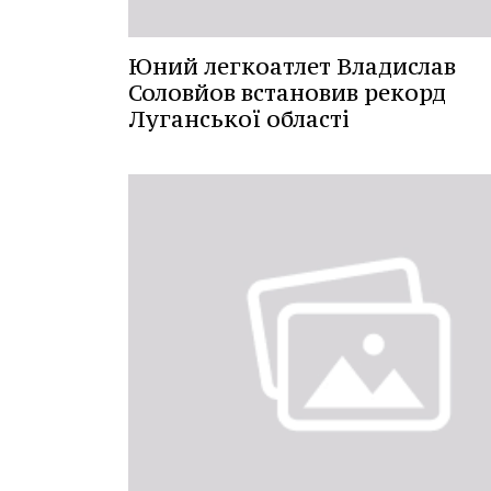
Юний легкоатлет Владислав
Соловйов встановив рекорд
Луганської області