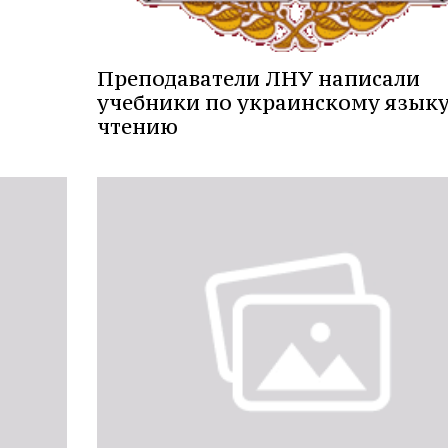
Преподаватели ЛНУ написали
учебники по украинскому языку
чтению