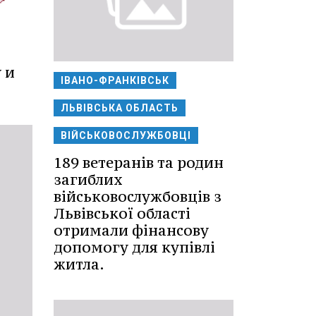
 и
ІВАНО-ФРАНКІВСЬК
ЛЬВІВСЬКА ОБЛАСТЬ
ВІЙСЬКОВОСЛУЖБОВЦІ
189 ветеранів та родин
загиблих
військовослужбовців з
Львівської області
отримали фінансову
допомогу для купівлі
житла.