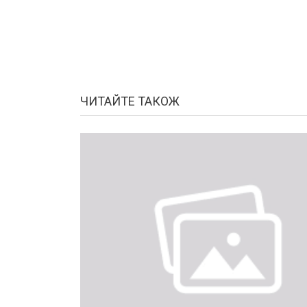
ЧИТАЙТЕ ТАКОЖ