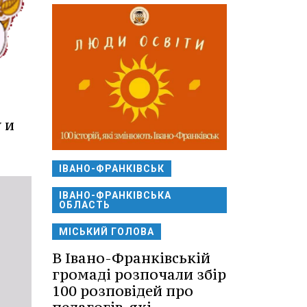
 и
ІВАНО-ФРАНКІВСЬК
ІВАНО-ФРАНКІВСЬКА
ОБЛАСТЬ
МІСЬКИЙ ГОЛОВА
В Івано-Франківській
громаді розпочали збір
100 розповідей про