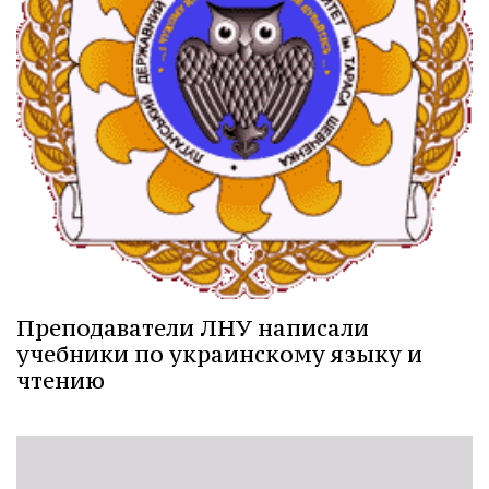
Преподаватели ЛНУ написали
учебники по украинскому языку и
чтению