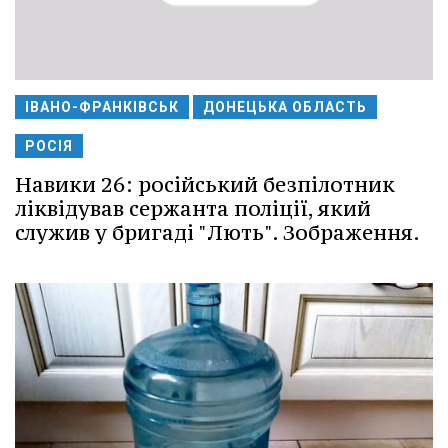
ІВАНО-ФРАНКІВСЬК
ДОНЕЦЬКА ОБЛАСТЬ
РОСІЯ
Навики 26: російський безпілотник
ліквідував сержанта поліції, який
служив у бригаді "Лють". Зображення.