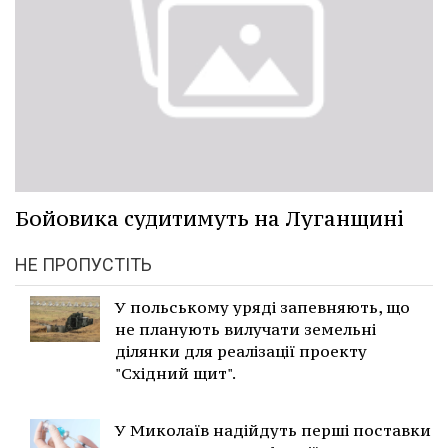
Бойовика судитимуть на Луганщині
НЕ ПРОПУСТІТЬ
У польському уряді запевняють, що
не планують вилучати земельні
ділянки для реалізації проекту
"Східний щит".
У Миколаїв надійдуть перші поставки