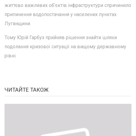
життєво важливих об’єктів інфраструктури спричинило
припинення водопостачання у населених пунктах
Луганщини.
Тому Юрій Гарбуз прийняв рішення знайти шляхи
подолання кризової ситуації на вищому державному
рівні.
ЧИТАЙТЕ ТАКОЖ