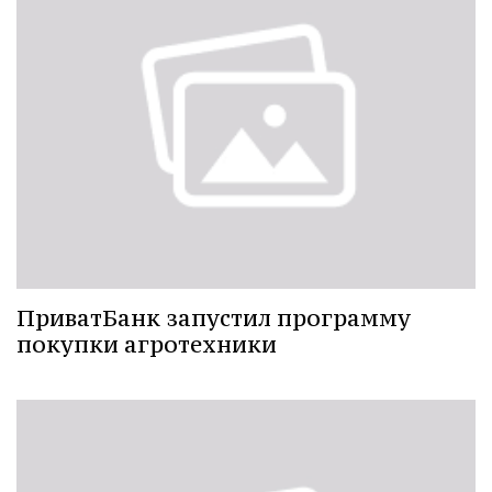
ПриватБанк запустил программу
покупки агротехники