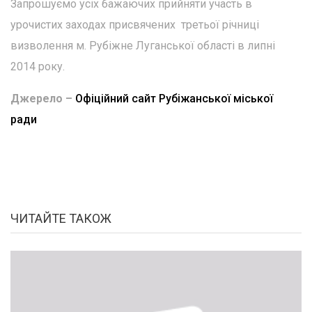
Запрошуємо усіх бажаючих прийняти участь в
урочистих заходах присвячених третьої річниці
визволення м. Рубіжне Луганської області в липні
2014 року.
Джерело –
Офіційний сайт Рубіжанської міської
ради
ЧИТАЙТЕ ТАКОЖ