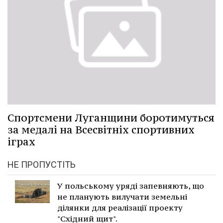
Спортсмени Луганщини боротимуться
за медалі на Всесвітніх спортивних
іграх
НЕ ПРОПУСТІТЬ
У польському уряді запевняють, що
не планують вилучати земельні
ділянки для реалізації проекту
"Східний щит".