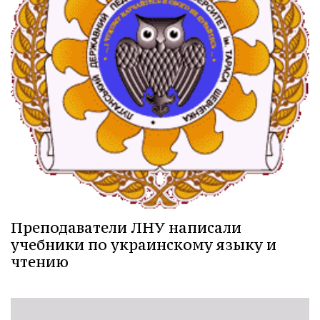
Преподаватели ЛНУ написали
учебники по украинскому языку и
чтению