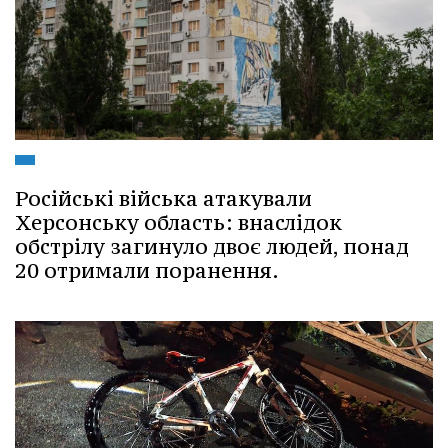
Російські війська атакували
Херсонську область: внаслідок
обстрілу загинуло двоє людей, понад
20 отримали поранення.