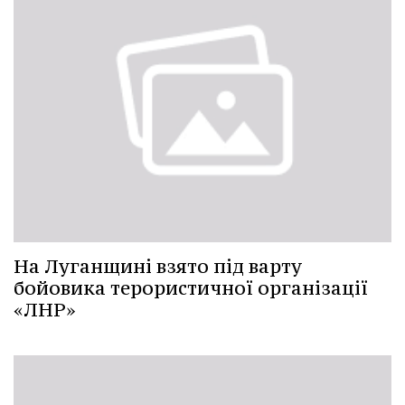
На Луганщині взято під варту
бойовика терористичної організації
«ЛНР»