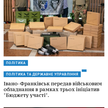
ПОЛІТИКА
ПОЛІТИКА ТА ДЕРЖАВНЕ УПРАВЛІННЯ
Івано-Франківськ передав військовим
обладнання в рамках трьох ініціатив
"Бюджету участі".