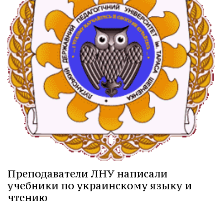
Преподаватели ЛНУ написали
учебники по украинскому языку и
чтению