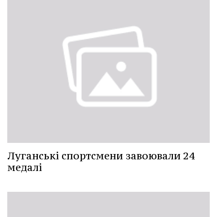
Луганські спортсмени завоювали 24
медалі