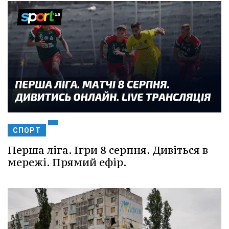
СПОРТ
Перша ліга. Ігри 8 серпня. Дивіться в
мережі. Прямий ефір.