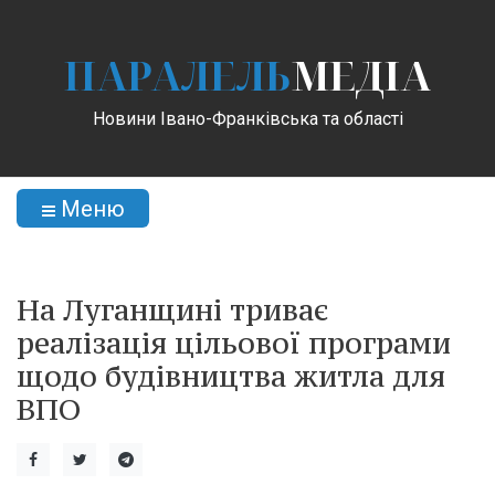
ПАРАЛЕЛЬ
МЕДІА
Новини Івано-Франківська та області
Меню
На Луганщині триває
реалізація цільової програми
щодо будівництва житла для
ВПО