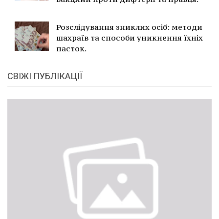
Розслідування зниклих осіб: методи
шахраїв та способи уникнення їхніх
пасток.
СВІЖІ ПУБЛІКАЦІЇ