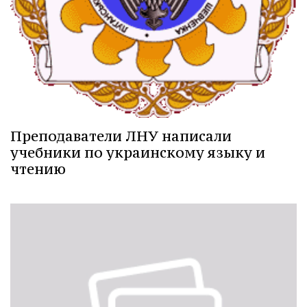
Преподаватели ЛНУ написали
учебники по украинскому языку и
чтению