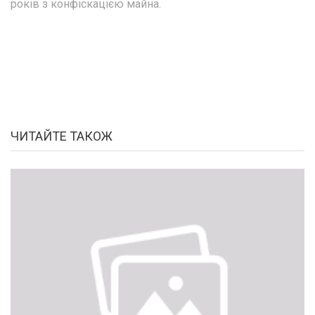
років з конфіскацією майна.
ЧИТАЙТЕ ТАКОЖ