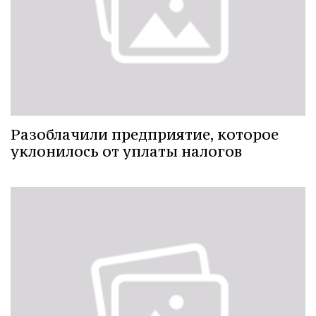
Разоблачили предприятие, которое
уклонилось от уплаты налогов