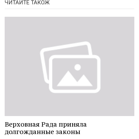
ЧИТАЙТЕ ТАКОЖ
Верховная Рада приняла
долгожданные законы