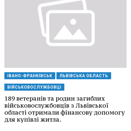
ІВАНО-ФРАНКІВСЬК
ЛЬВІВСЬКА ОБЛАСТЬ
ВІЙСЬКОВОСЛУЖБОВЦІ
189 ветеранів та родин загиблих
військовослужбовців з Львівської
області отримали фінансову допомогу
для купівлі житла.