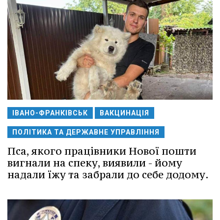
ІВАНО-ФРАНКІВСЬК
ВАКЦИНАЦІЯ
ПОЛІТИКА ТА ДЕРЖАВНЕ УПРАВЛІННЯ
Пса, якого працівники Нової пошти
вигнали на спеку, виявили - йому
надали їжу та забрали до себе додому.