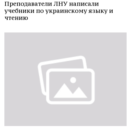
Преподаватели ЛНУ написали
учебники по украинскому языку и
чтению