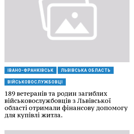
ІВАНО-ФРАНКІВСЬК
ЛЬВІВСЬКА ОБЛАСТЬ
ВІЙСЬКОВОСЛУЖБОВЦІ
189 ветеранів та родин загиблих
військовослужбовців з Львівської
області отримали фінансову допомогу
для купівлі житла.