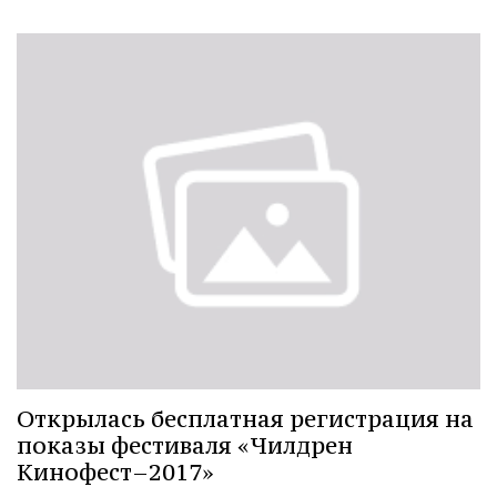
Открылась бесплатная регистрация на
показы фестиваля «Чилдрен
Кинофест–2017»