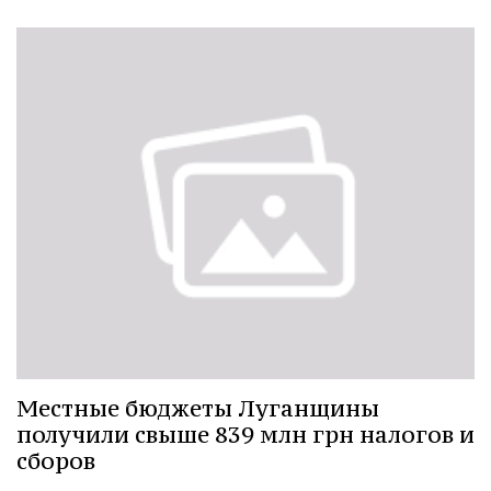
Местные бюджеты Луганщины
получили свыше 839 млн грн налогов и
сборов