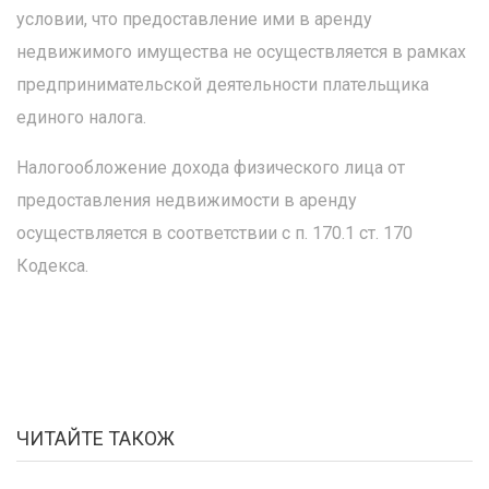
условии, что предоставление ими в аренду
недвижимого имущества не осуществляется в рамках
предпринимательской деятельности плательщика
единого налога.
Налогообложение дохода физического лица от
предоставления недвижимости в аренду
осуществляется в соответствии с п. 170.1 ст. 170
Кодекса.
ЧИТАЙТЕ ТАКОЖ