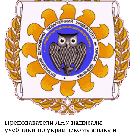
Преподаватели ЛНУ написали
учебники по украинскому языку и