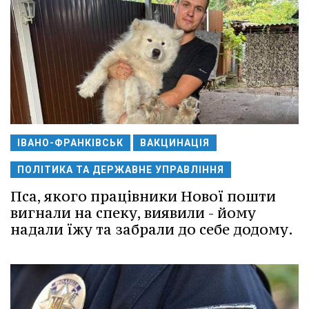
ІВАНО-ФРАНКІВСЬК
ВАКЦИНАЦІЯ
ПОЛІТИКА ТА ДЕРЖАВНЕ УПРАВЛІННЯ
Пса, якого працівники Нової пошти
вигнали на спеку, виявили - йому
надали їжу та забрали до себе додому.