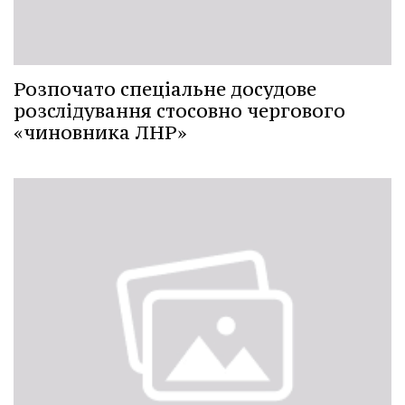
Розпочато спеціальне досудове
розслідування стосовно чергового
«чиновника ЛНР»