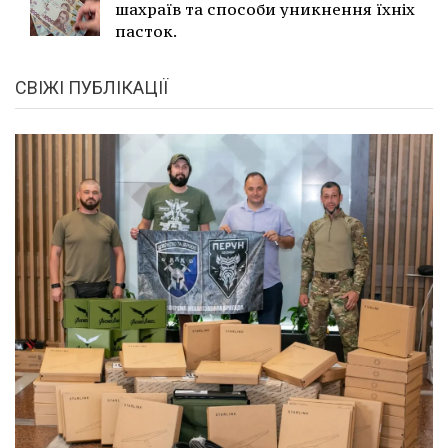
шахраїв та способи уникнення їхніх
пасток.
СВІЖІ ПУБЛІКАЦІЇ