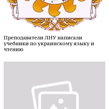
Преподаватели ЛНУ написали
учебники по украинскому языку и
чтению