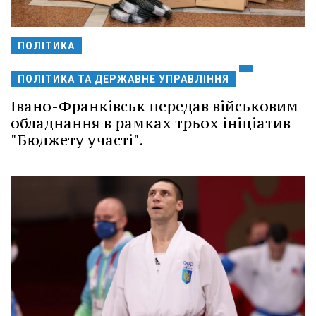
ПОЛІТИКА
ПОЛІТИКА ТА ДЕРЖАВНЕ УПРАВЛІННЯ
Івано-Франківськ передав військовим
обладнання в рамках трьох ініціатив
"Бюджету участі".