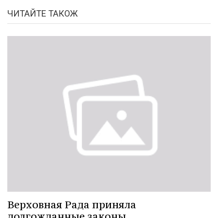
ЧИТАЙТЕ ТАКОЖ
Верховная Рада приняла
долгожданные законы