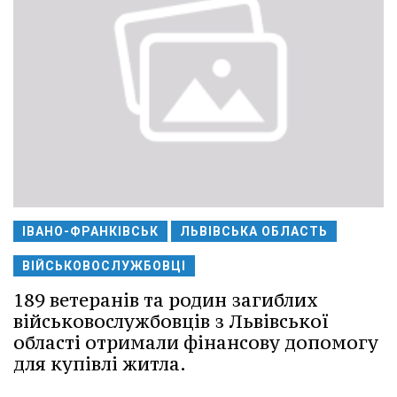
ІВАНО-ФРАНКІВСЬК
ЛЬВІВСЬКА ОБЛАСТЬ
ВІЙСЬКОВОСЛУЖБОВЦІ
189 ветеранів та родин загиблих
військовослужбовців з Львівської
області отримали фінансову допомогу
для купівлі житла.