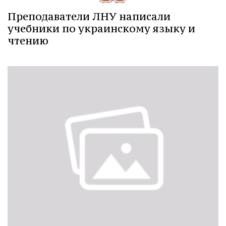
Преподаватели ЛНУ написали
учебники по украинскому языку и
чтению