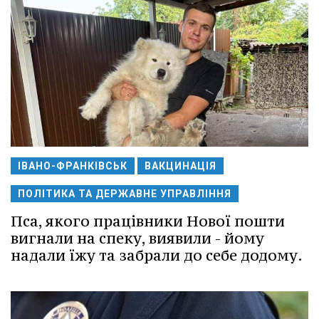
ІВАНО-ФРАНКІВСЬК
ВАКЦИНАЦІЯ
ПОЛІТИКА ТА ДЕРЖАВНЕ УПРАВЛІННЯ
Пса, якого працівники Нової пошти
вигнали на спеку, виявили - йому
надали їжу та забрали до себе додому.