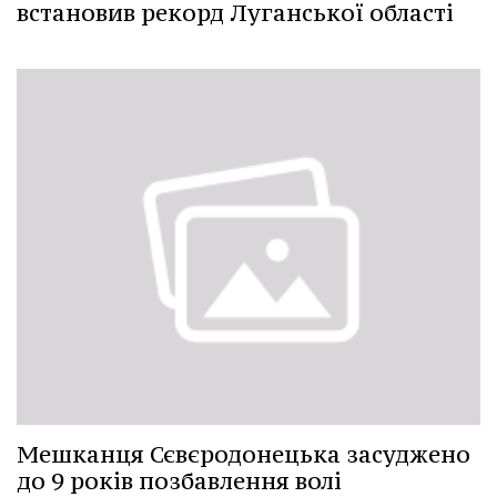
встановив рекорд Луганської області
Мешканця Сєвєродонецька засуджено
до 9 років позбавлення волі