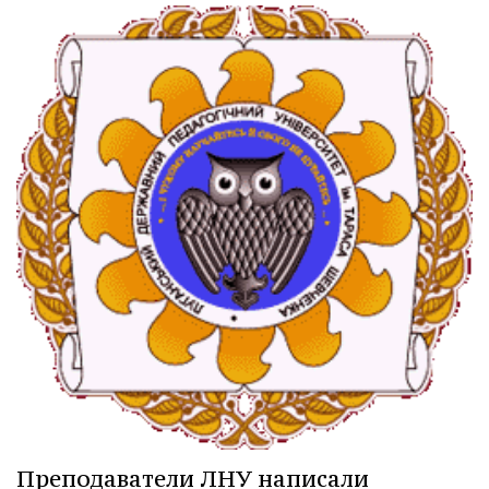
Преподаватели ЛНУ написали