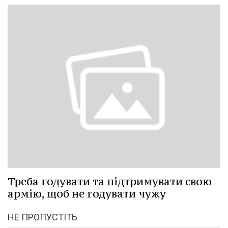
Треба годувати та підтримувати свою
армію, щоб не годувати чужу
НЕ ПРОПУСТІТЬ