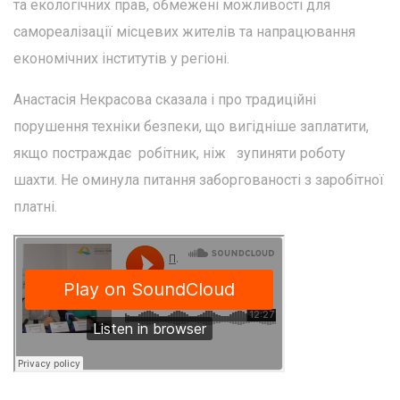
та екологічних прав, обмежені можливості для
самореалізації місцевих жителів та напрацювання
економічних інститутів у регіоні.
Анастасія Некрасова сказала і про традиційні
порушення техніки безпеки, що вигідніше заплатити,
якщо постраждає робітник, ніж зупиняти роботу
шахти. Не оминула питання заборгованості з заробітної
платні.