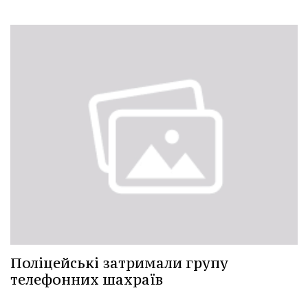
Поліцейські затримали групу
телефонних шахраїв