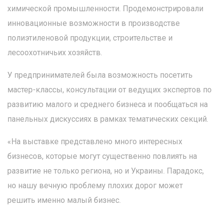
химической промышленности. Продемонстрировали
инновационные возможности в производстве
полиэтиленовой продукции, строительстве и
лесоохотничьих хозяйств.
У предпринимателей была возможность посетить
мастер-классы, консультации от ведущих экспертов по
развитию малого и среднего бизнеса и пообщаться на
панельных дискуссиях в рамках тематических секций.
«На выставке представлено много интересных
бизнесов, которые могут существенно повлиять на
развитие не только региона, но и Украины. Парадокс,
но нашу вечную проблему плохих дорог может
решить именно малый бизнес.