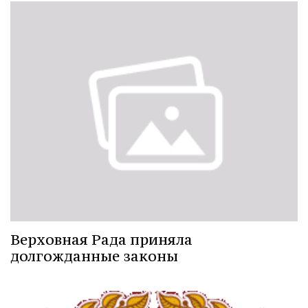
Верховная Рада приняла
долгожданные законы