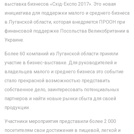
выставка бизнесов «Схід-Експо 2017». Это новая
инициатива для поддержки малого и среднего бизнеса
в Луганской области, которая внедряется ПРООН при
финансовой поддержке Посольства Великобритании в
Украине.
Более 60 компаний из Луганской области приняли
участие в бизнес-выставке. Для руководителей и
владельцев малого и среднего бизнеса это событие
стало прекрасной возможностью представить
собственное дело, заинтересовать потенциальных
партнеров и найти новые рынки сбыта для своей
продукции.
Участники мероприятия представили более 2 000
посетителям свои достижения в пищевой, легкой и