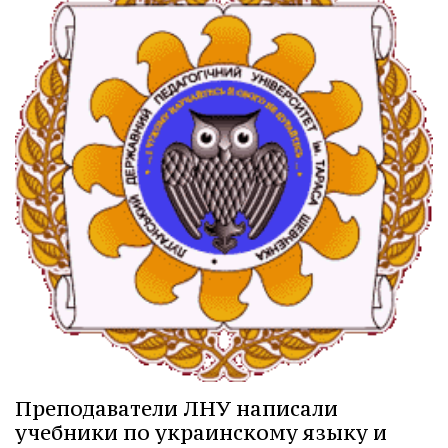
Преподаватели ЛНУ написали
учебники по украинскому языку и