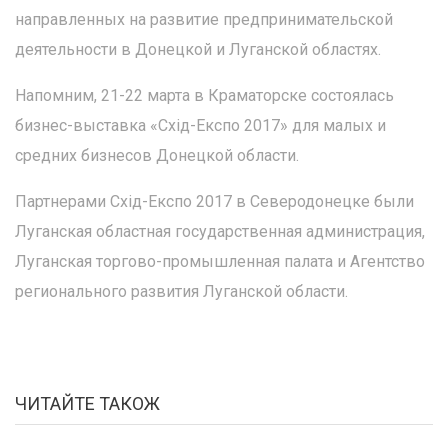
направленных на развитие предпринимательской
деятельности в Донецкой и Луганской областях.
Напомним, 21-22 марта в Краматорске состоялась
бизнес-выставка «Схід-Експо 2017» для малых и
средних бизнесов Донецкой области.
Партнерами Схід-Експо 2017 в Северодонецке были
Луганская областная государственная администрация,
Луганская торгово-промышленная палата и Агентство
регионального развития Луганской области.
ЧИТАЙТЕ ТАКОЖ