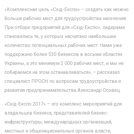
«Комплексная цель «Схід-Експо» – создать как можно
больше рабочих мест для трудоустройства населения.
При отборе предприятий для «Схід-Експо», лидерами
становились те, у которых насчитано наибольшее
количество потенциальных рабочих мест. Нами уже
поддержано более 530 бизнесов в восьми областях
Украины, а это минимум 2 000 рабочих мест, и мы не
собираемся на этом останавливаться», – рассказал
специалист ПРООН по вопросам трудоустройства и
развития предпринимательства Александр Осовец.
«Схід-Експо 2017» – это комплекс мероприятий для
владельцев бизнеса, представителей бизнес-
инфраструктуры, международных организаций,
местных и общенациональных органов власти,