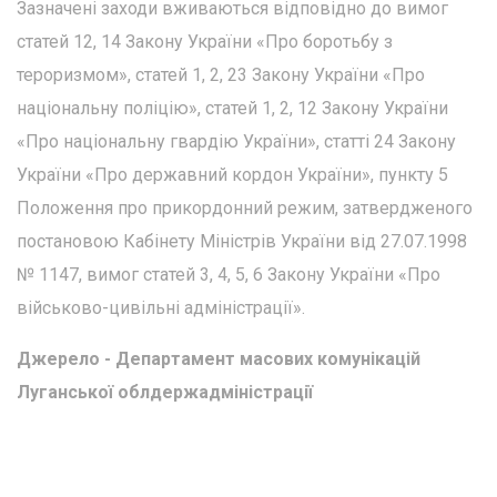
Зазначені заходи вживаються відповідно до вимог
статей 12, 14 Закону України «Про боротьбу з
тероризмом», статей 1, 2, 23 Закону України «Про
національну поліцію», статей 1, 2, 12 Закону України
«Про національну гвардію України», статті 24 Закону
України «Про державний кордон України», пункту 5
Положення про прикордонний режим, затвердженого
постановою Кабінету Міністрів України від 27.07.1998
№ 1147, вимог статей 3, 4, 5, 6 Закону України «Про
військово-цивільні адміністрації».
Джерело - Департамент масових комунікацій
Луганської облдержадміністрації