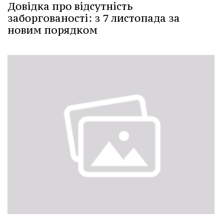
Довідка про відсутність
заборгованості: з 7 листопада за
новим порядком