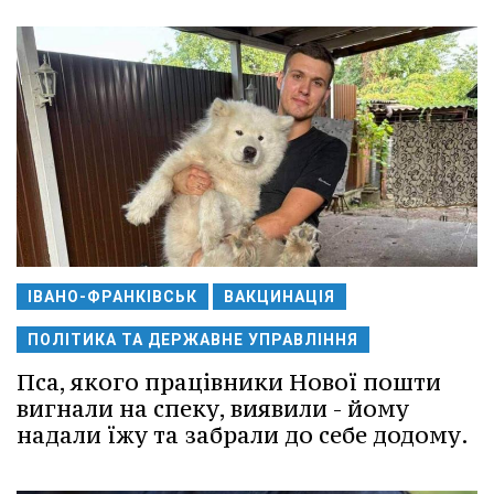
ІВАНО-ФРАНКІВСЬК
ВАКЦИНАЦІЯ
ПОЛІТИКА ТА ДЕРЖАВНЕ УПРАВЛІННЯ
Пса, якого працівники Нової пошти
вигнали на спеку, виявили - йому
надали їжу та забрали до себе додому.