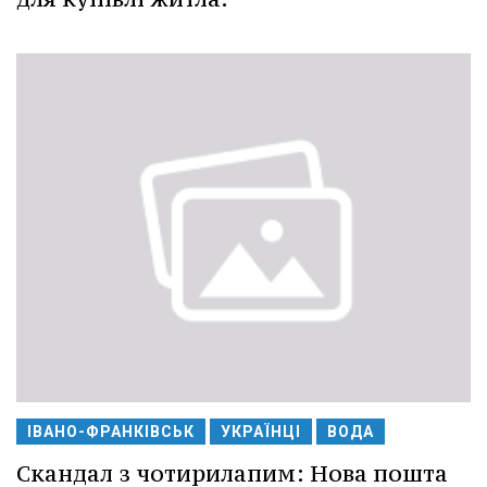
ІВАНО-ФРАНКІВСЬК
УКРАЇНЦІ
ВОДА
Скандал з чотирилапим: Нова пошта