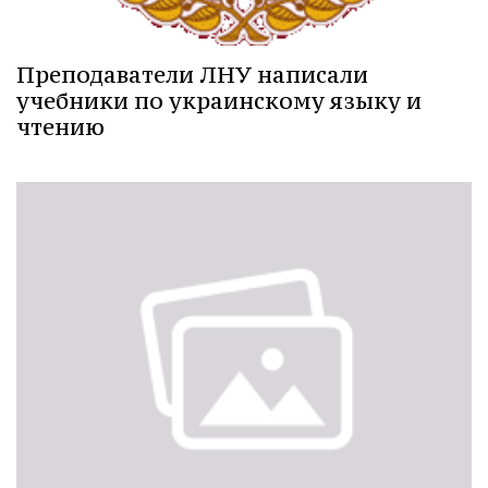
Преподаватели ЛНУ написали
учебники по украинскому языку и
чтению