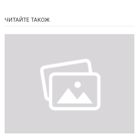
ЧИТАЙТЕ ТАКОЖ