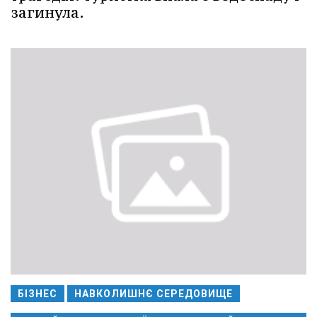
загинула.
БІЗНЕС
НАВКОЛИШНЄ СЕРЕДОВИЩЕ