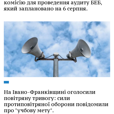
комісію для проведення аудиту БЕБ,
який заплановано на 6 серпня.
На Івано-Франківщині оголосили
повітряну тривогу: сили
протиповітряної оборони повідомили
про "учбову мету".