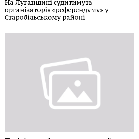
На Луганщині судитимуть
організаторів «референдуму» у
Старобільському районі