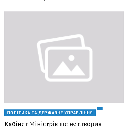
ПОЛІТИКА ТА ДЕРЖАВНЕ УПРАВЛІННЯ
Кабінет Міністрів ще не створив