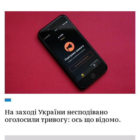
На заході України несподівано
оголосили тривогу: ось що відомо.