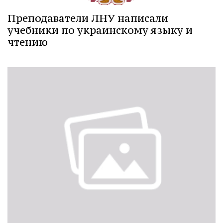
Преподаватели ЛНУ написали
учебники по украинскому языку и
чтению