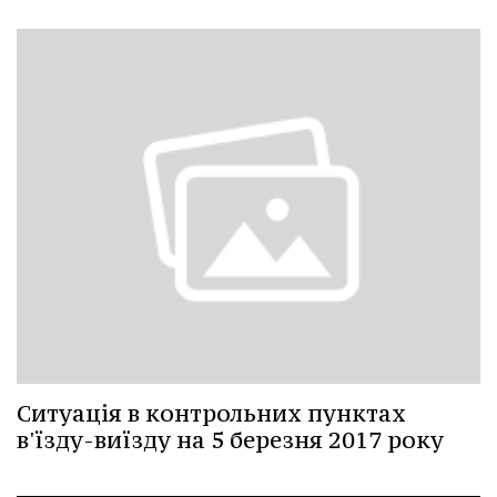
Ситуація в контрольних пунктах
в'їзду-виїзду на 5 березня 2017 року