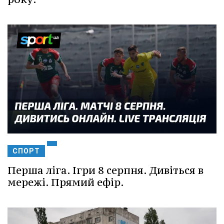
СПОРТ
Перша ліга. Ігри 8 серпня. Дивіться в
мережі. Прямий ефір.