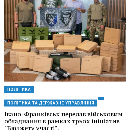
ПОЛІТИКА
ПОЛІТИКА ТА ДЕРЖАВНЕ УПРАВЛІННЯ
Івано-Франківськ передав військовим
обладнання в рамках трьох ініціатив
"Бюджету участі".