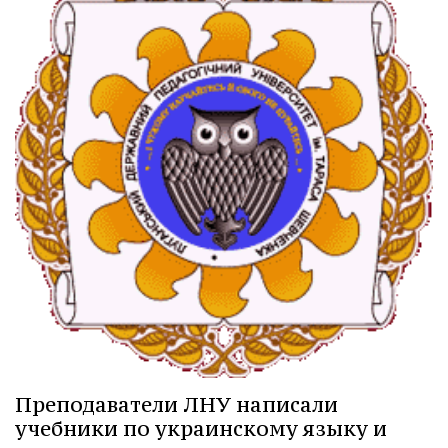
Преподаватели ЛНУ написали
учебники по украинскому языку и