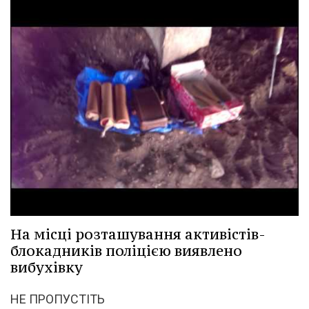
На місці розташування активістів-
блокадників поліцією виявлено
вибухівку
НЕ ПРОПУСТІТЬ