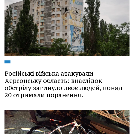
Російські війська атакували
Херсонську область: внаслідок
обстрілу загинуло двоє людей, понад
20 отримали поранення.