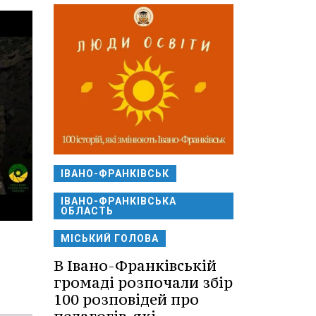
ІВАНО-ФРАНКІВСЬК
ІВАНО-ФРАНКІВСЬКА
ОБЛАСТЬ
МІСЬКИЙ ГОЛОВА
В Івано-Франківській
громаді розпочали збір
100 розповідей про