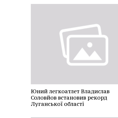
Юний легкоатлет Владислав
Соловйов встановив рекорд
Луганської області