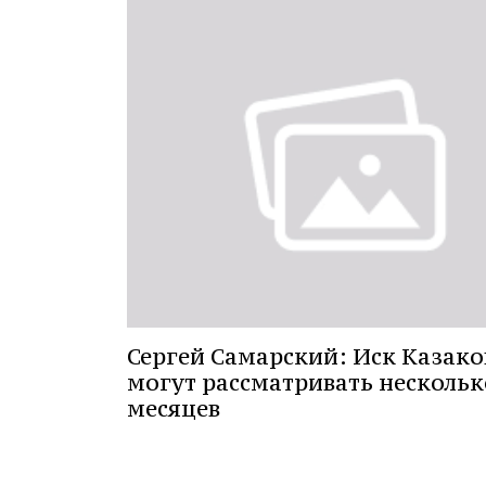
Сергей Самарский: Иск Казако
могут рассматривать нескольк
месяцев