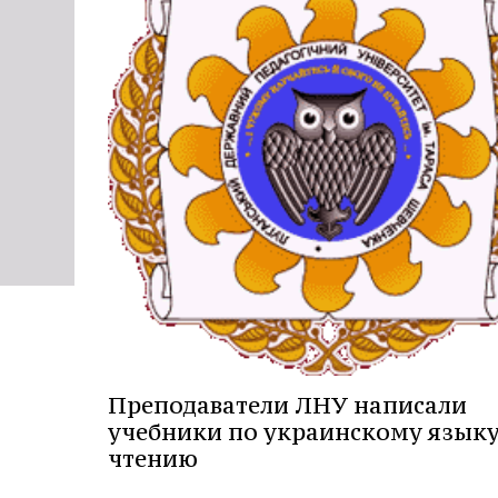
Преподаватели ЛНУ написали
учебники по украинскому языку
чтению