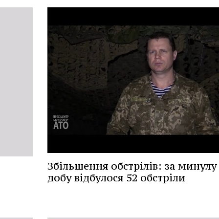
Збільшення обстрілів: за минулу
добу відбулося 52 обстріли