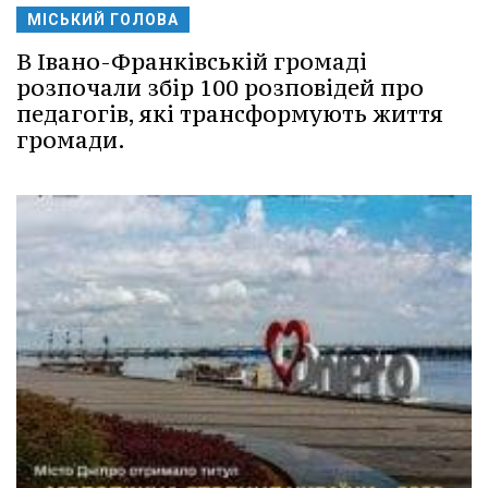
МІСЬКИЙ ГОЛОВА
В Івано-Франківській громаді
розпочали збір 100 розповідей про
педагогів, які трансформують життя
громади.