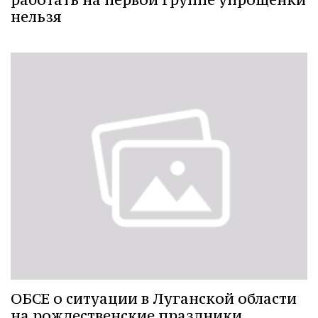
нельзя
ОБСЕ о ситуации в Луганской области
на рождественские праздники