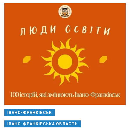
ІВАНО-ФРАНКІВСЬК
ІВАНО-ФРАНКІВСЬКА ОБЛАСТЬ