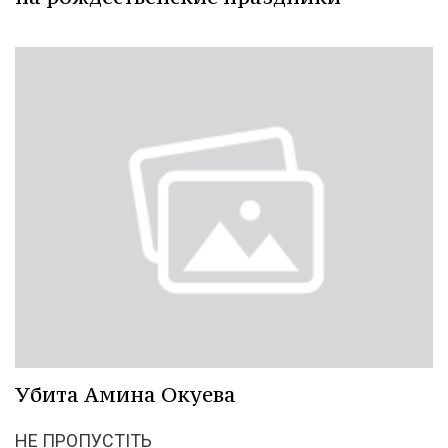
Убита Амина Окуева
НЕ ПРОПУСТІТЬ