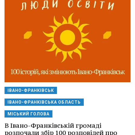
ІВАНО-ФРАНКІВСЬК
ІВАНО-ФРАНКІВСЬКА ОБЛАСТЬ
МІСЬКИЙ ГОЛОВА
В Івано-Франківській громаді
розпочали збір 100 розповідей про