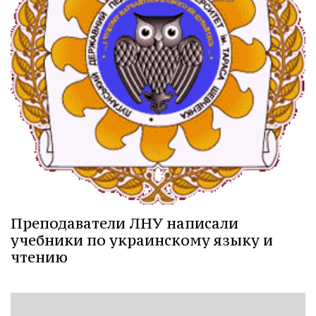
Преподаватели ЛНУ написали
учебники по украинскому языку и
чтению