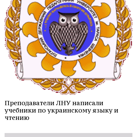
Преподаватели ЛНУ написали
учебники по украинскому языку и
чтению