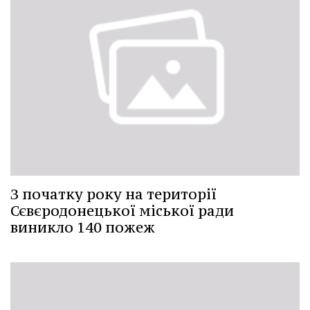
З початку року на території
Сєвєродонецької міської ради
виникло 140 пожеж