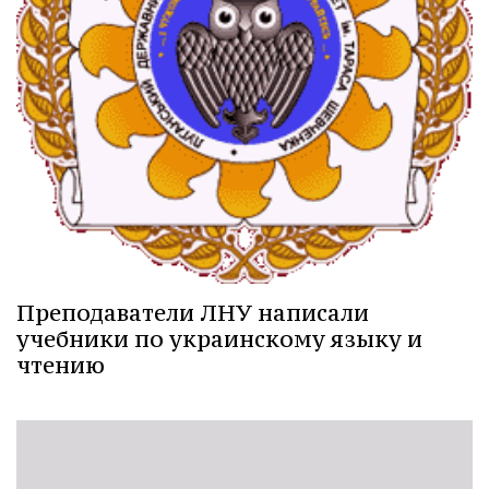
Преподаватели ЛНУ написали
учебники по украинскому языку и
чтению