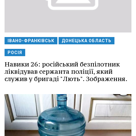
ІВАНО-ФРАНКІВСЬК
ДОНЕЦЬКА ОБЛАСТЬ
РОСІЯ
Навики 26: російський безпілотник
ліквідував сержанта поліції, який
служив у бригаді "Лють". Зображення.