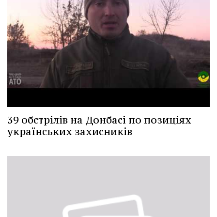
39 обстрілів на Донбасі по позиціях
українських захисників