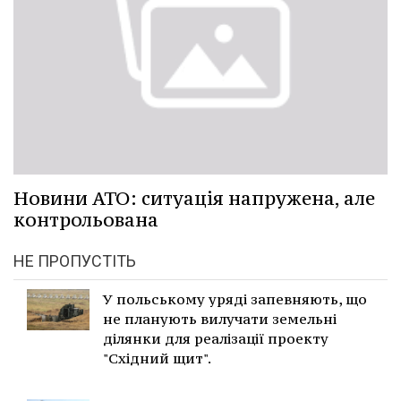
Новини АТО: ситуація напружена, але
контрольована
НЕ ПРОПУСТІТЬ
У польському уряді запевняють, що
не планують вилучати земельні
ділянки для реалізації проекту
"Східний щит".