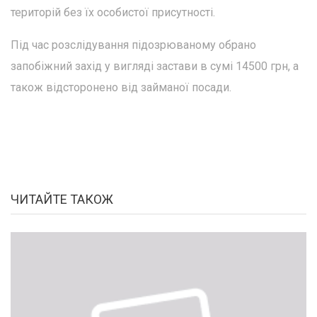
територій без їх особистої присутності.
Під час розслідування підозрюваному обрано
запобіжний захід у вигляді застави в сумі 14500 грн, а
також відсторонено від займаної посади.
ЧИТАЙТЕ ТАКОЖ