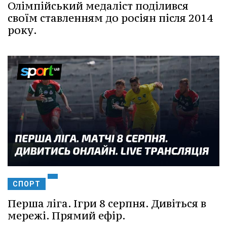
Олімпійський медаліст поділився
своїм ставленням до росіян після 2014
року.
СПОРТ
Перша ліга. Ігри 8 серпня. Дивіться в
мережі. Прямий ефір.