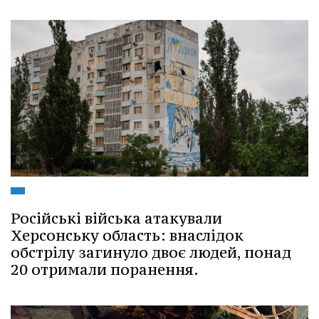
Російські війська атакували
Херсонську область: внаслідок
обстрілу загинуло двоє людей, понад
20 отримали поранення.