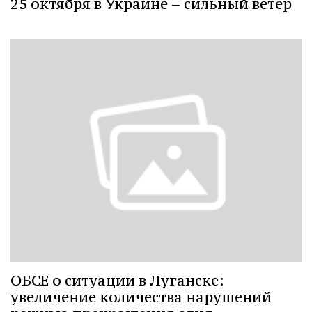
25 октября в Украине – сильный ветер
ОБСЕ о ситуации в Луганске:
увеличение количества нарушений