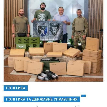
ПОЛІТИКА
ПОЛІТИКА ТА ДЕРЖАВНЕ УПРАВЛІННЯ