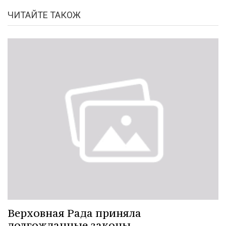
ЧИТАЙТЕ ТАКОЖ
Верховная Рада приняла
долгожданные законы