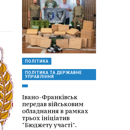
ПОЛІТИКА
ПОЛІТИКА ТА ДЕРЖАВНЕ
УПРАВЛІННЯ
Івано-Франківськ
передав військовим
обладнання в рамках
трьох ініціатив
"Бюджету участі".