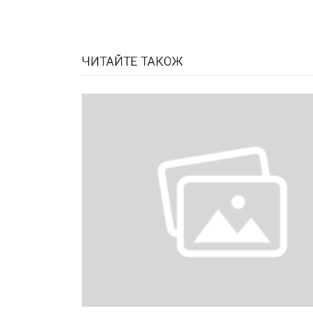
ЧИТАЙТЕ ТАКОЖ