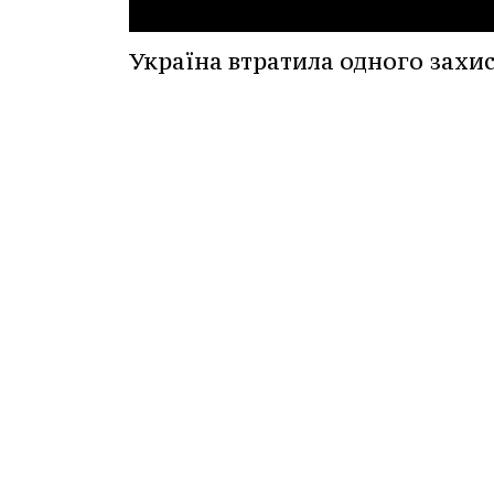
Україна втратила одного захи