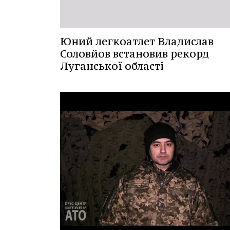
Юний легкоатлет Владислав
Соловйов встановив рекорд
Луганської області