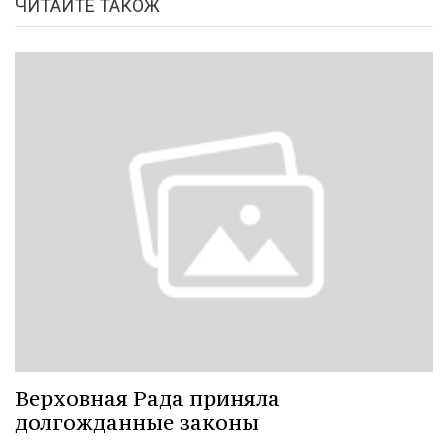
ЧИТАЙТЕ ТАКОЖ
Верховная Рада приняла
долгожданные законы