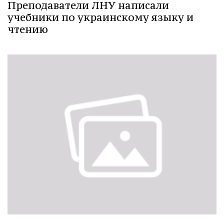
Преподаватели ЛНУ написали
учебники по украинскому языку и
чтению