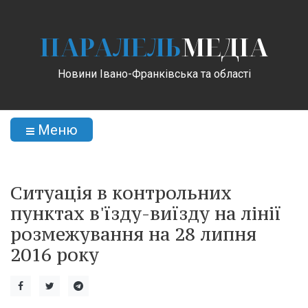
ПАРАЛЕЛЬ
МЕДІА
Новини Івано-Франківська та області
Меню
Ситуація в контрольних
пунктах в'їзду-виїзду на лінії
розмежування на 28 липня
2016 року