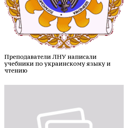
Преподаватели ЛНУ написали
учебники по украинскому языку и
чтению