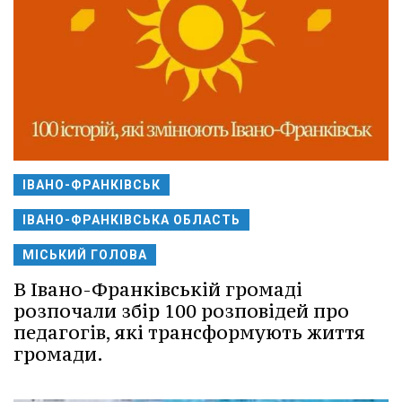
ІВАНО-ФРАНКІВСЬК
ІВАНО-ФРАНКІВСЬКА ОБЛАСТЬ
МІСЬКИЙ ГОЛОВА
В Івано-Франківській громаді
розпочали збір 100 розповідей про
педагогів, які трансформують життя
громади.