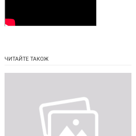
ЧИТАЙТЕ ТАКОЖ