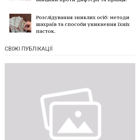
Розслідування зниклих осіб: методи
шахраїв та способи уникнення їхніх
пасток.
СВІЖІ ПУБЛІКАЦІЇ