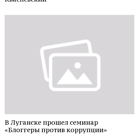
В Луганске прошел семинар
«Блоггеры против коррупции»