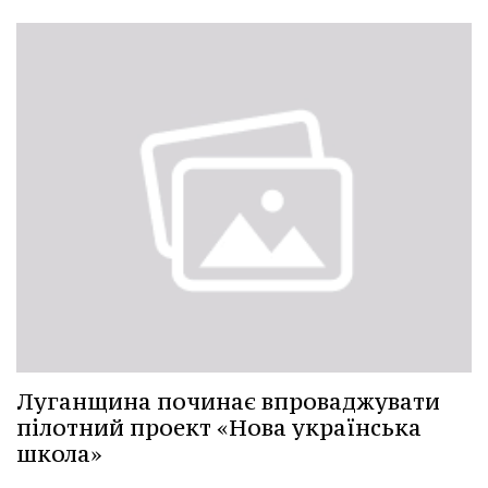
Луганщина починає впроваджувати
пілотний проект «Нова українська
школа»