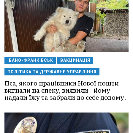
ІВАНО-ФРАНКІВСЬК
ВАКЦИНАЦІЯ
ПОЛІТИКА ТА ДЕРЖАВНЕ УПРАВЛІННЯ
Пса, якого працівники Нової пошти
вигнали на спеку, виявили - йому
надали їжу та забрали до себе додому.