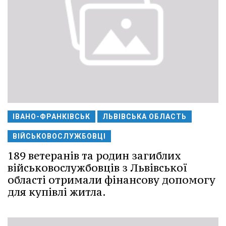
ІВАНО-ФРАНКІВСЬК
ЛЬВІВСЬКА ОБЛАСТЬ
ВІЙСЬКОВОСЛУЖБОВЦІ
189 ветеранів та родин загиблих
військовослужбовців з Львівської
області отримали фінансову допомогу
для купівлі житла.