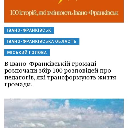
ІВАНО-ФРАНКІВСЬК
ІВАНО-ФРАНКІВСЬКА ОБЛАСТЬ
МІСЬКИЙ ГОЛОВА
В Івано-Франківській громаді
розпочали збір 100 розповідей про
педагогів, які трансформують життя
громади.