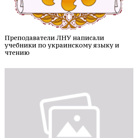
Преподаватели ЛНУ написали
учебники по украинскому языку и
чтению