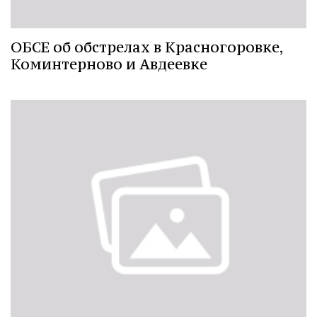
ОБСЕ об обстрелах в Красногоровке,
Коминтерново и Авдеевке