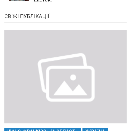
СВІЖІ ПУБЛІКАЦІЇ