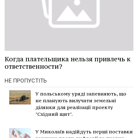
Когда плательщика нельзя привлечь к
ответственности?
НЕ ПРОПУСТІТЬ
У польському уряді запевняють, що
не планують вилучати земельні
ділянки для реалізації проекту
"Східний щит".
У Миколаїв надійдуть перші поставки