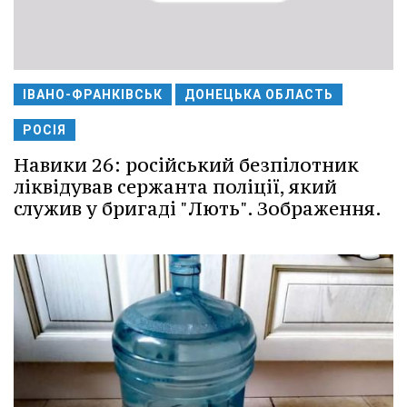
ІВАНО-ФРАНКІВСЬК
ДОНЕЦЬКА ОБЛАСТЬ
РОСІЯ
Навики 26: російський безпілотник
ліквідував сержанта поліції, який
служив у бригаді "Лють". Зображення.