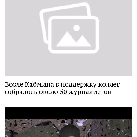
Возле Кабмина в поддержку коллег
собралось около 50 журналистов