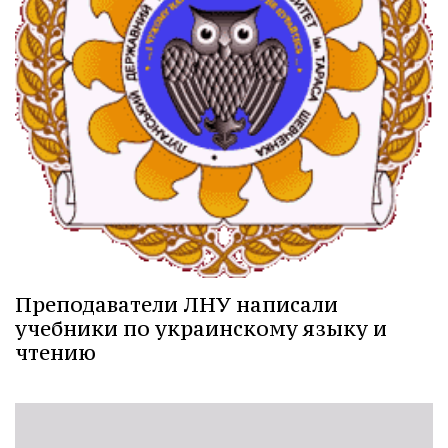
Преподаватели ЛНУ написали
учебники по украинскому языку и
чтению