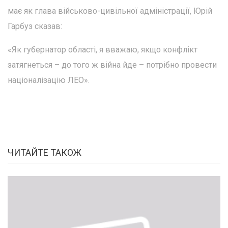
має як глава військово-цивільної адміністрації, Юрій
Гарбуз сказав:
«Як губернатор області, я вважаю, якщо конфлікт
затягнеться – до того ж війна йде – потрібно провести
націоналізацію ЛЕО».
ЧИТАЙТЕ ТАКОЖ