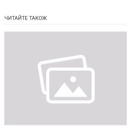
ЧИТАЙТЕ ТАКОЖ