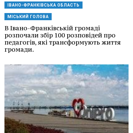
ІВАНО-ФРАНКІВСЬКА ОБЛАСТЬ
МІСЬКИЙ ГОЛОВА
В Івано-Франківській громаді
розпочали збір 100 розповідей про
педагогів, які трансформують життя
громади.