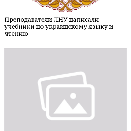
Преподаватели ЛНУ написали
учебники по украинскому языку и
чтению