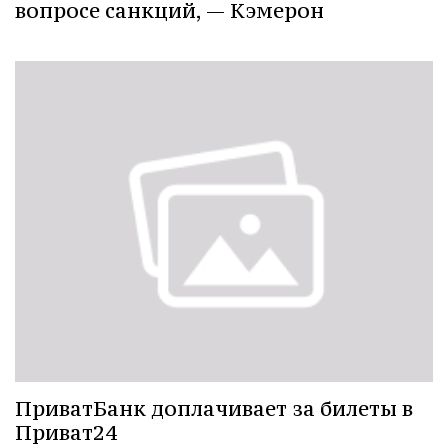
вопросе санкций, — Кэмерон
ПриватБанк доплачивает за билеты в
Приват24