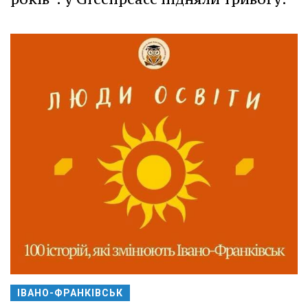
ІВАНО-ФРАНКІВСЬК