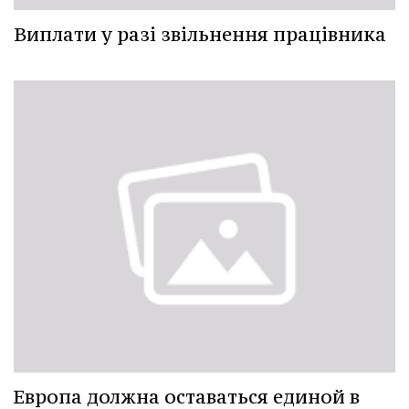
Виплати у разі звільнення працівника
Европа должна оставаться единой в