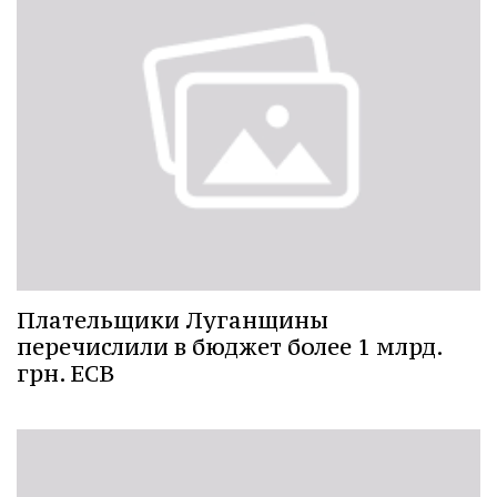
Плательщики Луганщины
перечислили в бюджет более 1 млрд.
грн. ЕСВ