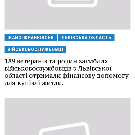
ІВАНО-ФРАНКІВСЬК
ЛЬВІВСЬКА ОБЛАСТЬ
ВІЙСЬКОВОСЛУЖБОВЦІ
189 ветеранів та родин загиблих
військовослужбовців з Львівської
області отримали фінансову допомогу
для купівлі житла.