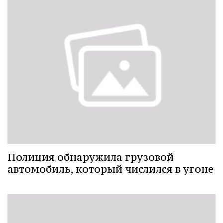
Полиция обнаружила грузовой
автомобиль, который числился в угоне