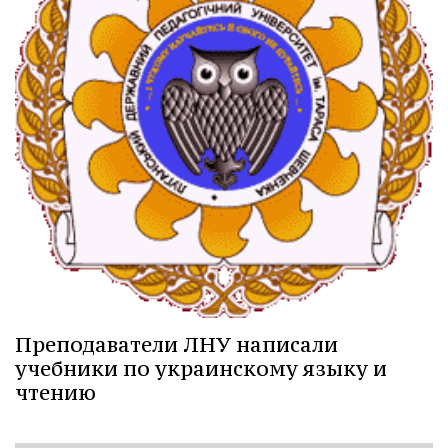
Преподаватели ЛНУ написали
учебники по украинскому языку и
чтению