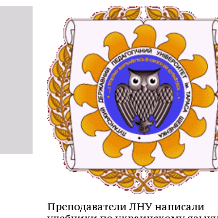
Преподаватели ЛНУ написали