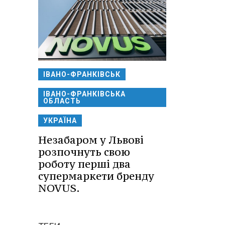
ІВАНО-ФРАНКІВСЬК
ІВАНО-ФРАНКІВСЬКА
ОБЛАСТЬ
УКРАЇНА
Незабаром у Львові
розпочнуть свою
роботу перші два
супермаркети бренду
NOVUS.