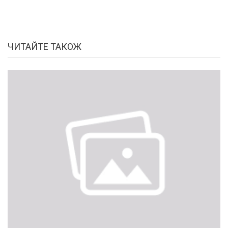
ЧИТАЙТЕ ТАКОЖ