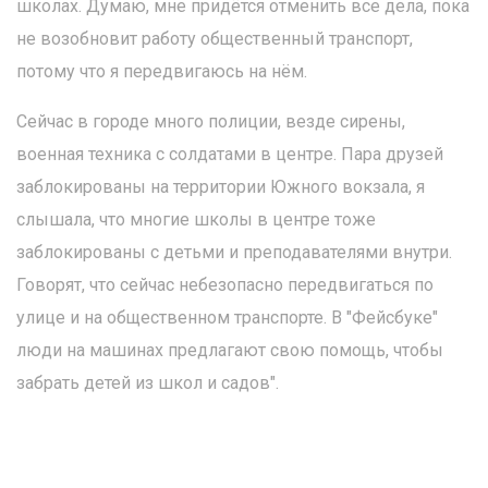
школах. Думаю, мне придётся отменить все дела, пока
не возобновит работу общественный транспорт,
потому что я передвигаюсь на нём.
Сейчас в городе много полиции, везде сирены,
военная техника с солдатами в центре. Пара друзей
заблокированы на территории Южного вокзала, я
слышала, что многие школы в центре тоже
заблокированы с детьми и преподавателями внутри.
Говорят, что сейчас небезопасно передвигаться по
улице и на общественном транспорте. В "Фейсбуке"
люди на машинах предлагают свою помощь, чтобы
забрать детей из школ и садов".