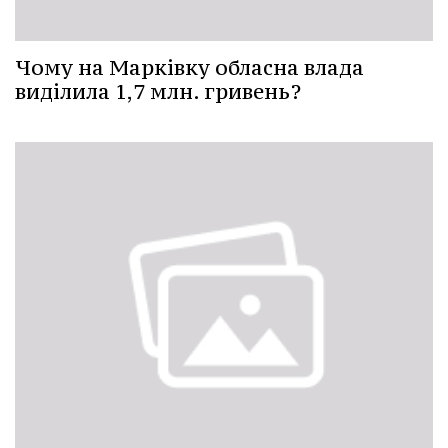
Чому на Марківку обласна влада
виділила 1,7 млн. гривень?