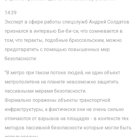
14:39
Эксперт в сфере работы спецслужб Андрей Солдатов
признался в интервью Би-би-си, что сомневается в
том, что теракты, подобные брюссельским, можно
предотвратить с помощью повышенных мер
безопасности:
"В метро при таком потоке людей, ни один объект
метрополитена на планете невозможно защитить
пассивными мерами безопасности.
Формально поражены объекты транспортной
инфраструктуры, а фактически они не очень сильно
отличаются от взрывов на площадях - в контексте тех
методов пассивной безопасности которые могли быть
использованы.