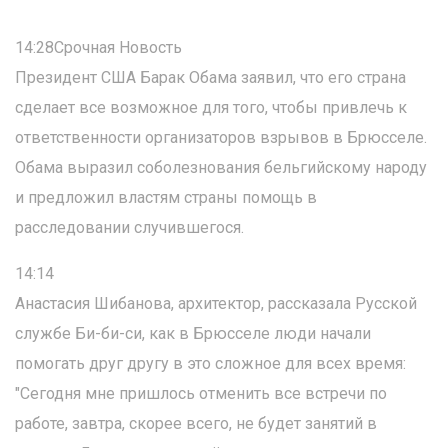
14:28Срочная Новость
Президент США Барак Обама заявил, что его страна
сделает все возможное для того, чтобы привлечь к
ответственности организаторов взрывов в Брюсселе.
Обама выразил соболезнования бельгийскому народу
и предложил властям страны помощь в
расследовании случившегося.
14:14
Анастасия Шибанова, архитектор, рассказала Русской
службе Би-би-си, как в Брюсселе люди начали
помогать друг другу в это сложное для всех время:
"Сегодня мне пришлось отменить все встречи по
работе, завтра, скорее всего, не будет занятий в