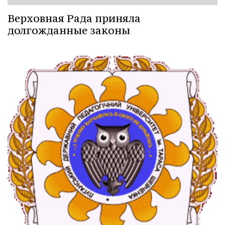
Верховная Рада приняла
долгожданные законы