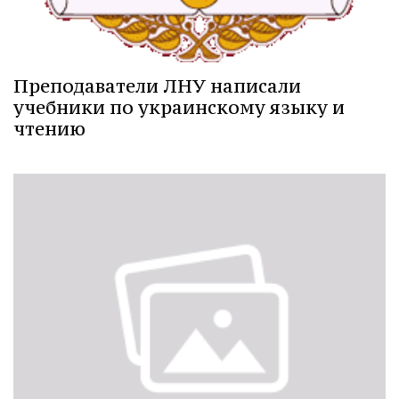
Преподаватели ЛНУ написали
учебники по украинскому языку и
чтению