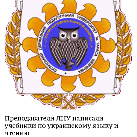
Преподаватели ЛНУ написали
учебники по украинскому языку и
чтению