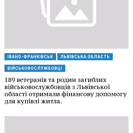
ІВАНО-ФРАНКІВСЬК
ЛЬВІВСЬКА ОБЛАСТЬ
ВІЙСЬКОВОСЛУЖБОВЦІ
189 ветеранів та родин загиблих
військовослужбовців з Львівської
області отримали фінансову допомогу
для купівлі житла.