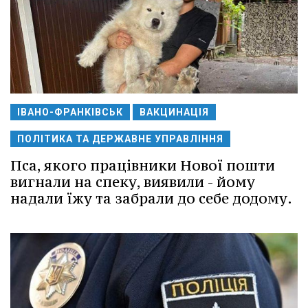
ІВАНО-ФРАНКІВСЬК
ВАКЦИНАЦІЯ
ПОЛІТИКА ТА ДЕРЖАВНЕ УПРАВЛІННЯ
Пса, якого працівники Нової пошти
вигнали на спеку, виявили - йому
надали їжу та забрали до себе додому.