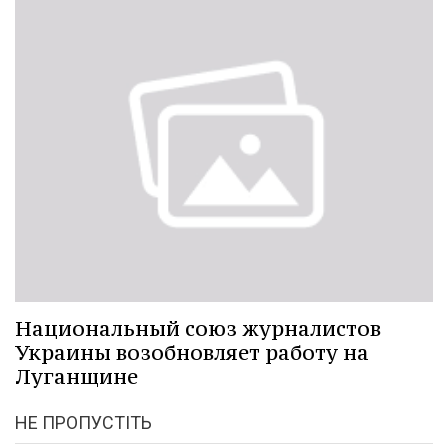
Национальный союз журналистов
Украины возобновляет работу на
Луганщине
НЕ ПРОПУСТІТЬ