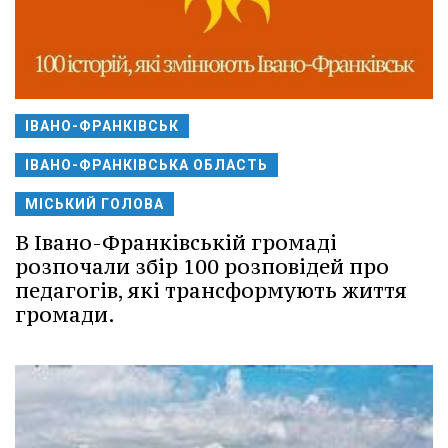
ІВАНО-ФРАНКІВСЬК
ІВАНО-ФРАНКІВСЬКА ОБЛАСТЬ
МІСЬКИЙ ГОЛОВА
В Івано-Франківській громаді
розпочали збір 100 розповідей про
педагогів, які трансформують життя
громади.