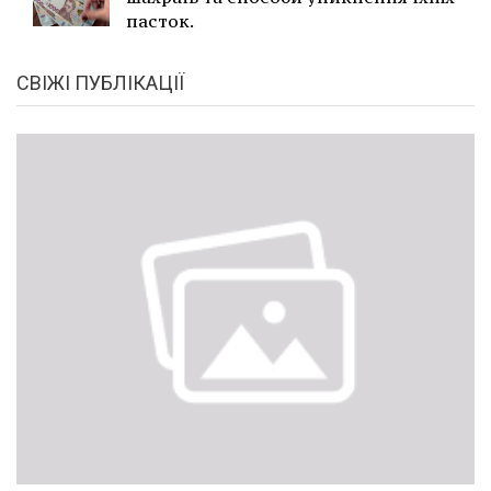
пасток.
СВІЖІ ПУБЛІКАЦІЇ