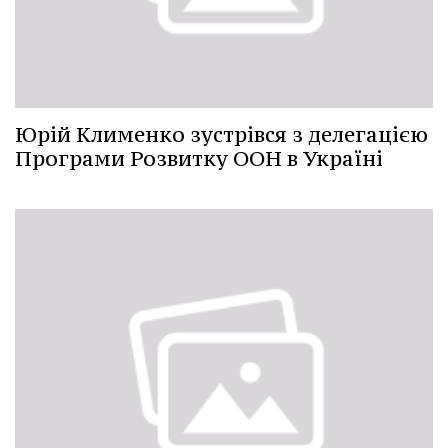
Юрій Клименко зустрівся з делегацією
Програми Розвитку ООН в Україні