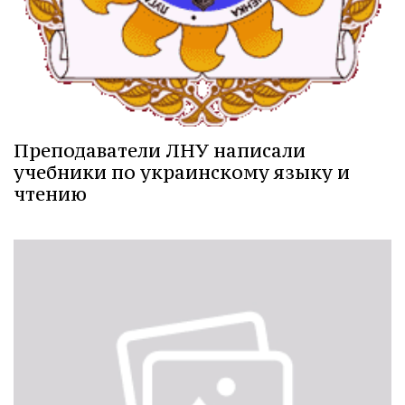
Преподаватели ЛНУ написали
учебники по украинскому языку и
чтению