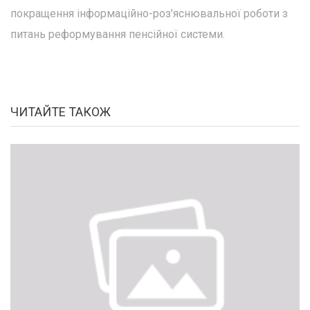
покращення інформаційно-роз’яснювальної роботи з
питань реформування пенсійної системи.
ЧИТАЙТЕ ТАКОЖ