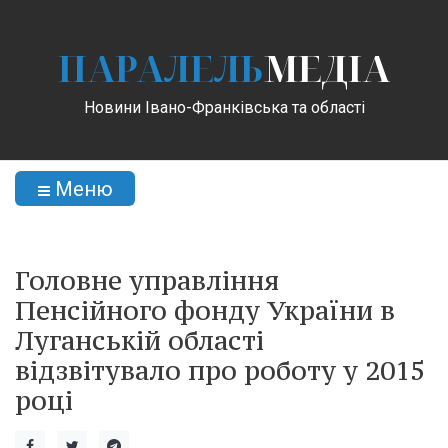
ПАРАЛЕЛЬ
МЕДІА
Новини Івано-Франківська та області
Меню
Головне управління
Пенсійного фонду України в
Луганській області
відзвітувало про роботу у 2015
році