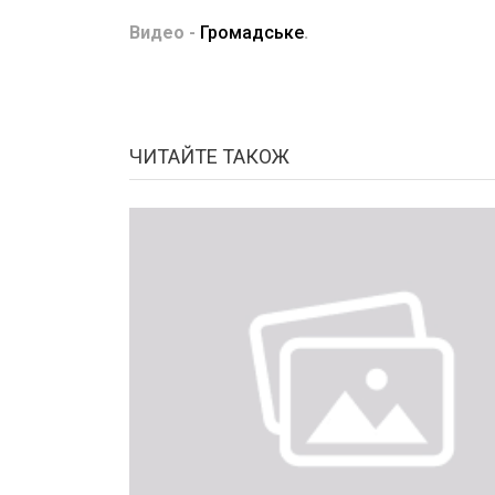
Видео -
Громадське
.
ЧИТАЙТЕ ТАКОЖ