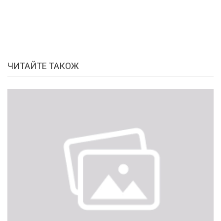
ЧИТАЙТЕ ТАКОЖ