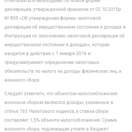
отчитываться необходимо по новой форме
декларации, утвержденной приказом от 02.10.2015р.
№ 859 «Об утверждении формы налоговой
декларации об имущественном состоянии и доходах и
Инструкции по заполнению налоговой декларации об
имущественном состоянии и доходах», которая
вводится в действие с 1 января 2016 и
предусматривает определение налоговых
обязательств по налогу на доходы физических лиц и
военного сбора.
Следует отметить, что объектом налогообложения
военным сбором являются доходы, указанные в
статье 163 Налогового кодекса, а ставка сбора
составляет 1,5% объекта налогообложения. Сумма
военного сбора, подлежащая уплате в бюджет