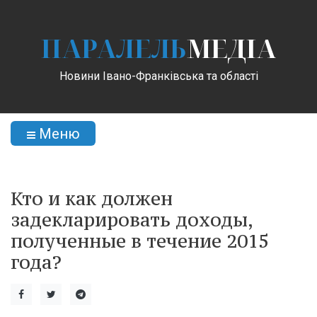
ПАРАЛЕЛЬ
МЕДІА
Новини Івано-Франківська та області
Меню
Кто и как должен
задекларировать доходы,
полученные в течение 2015
года?