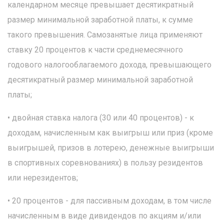
календарном месяце превышает десятикратный
размер минимальной заработной платы, к сумме
такого превышения. Самозанятые лица применяют
ставку 20 процентов к части среднемесячного
годового налогооблагаемого дохода, превышающего
десятикратный размер минимальной заработной
платы;
• двойная ставка налога (30 или 40 процентов) - к
доходам, начисленным как выигрыш или приз (кроме
выигрышей, призов в лотерею, денежные выигрыши
в спортивных соревнованиях) в пользу резидентов
или нерезидентов;
• 20 процентов - для пассивным доходам, в том числе
начисленным в виде дивидендов по акциям и/или