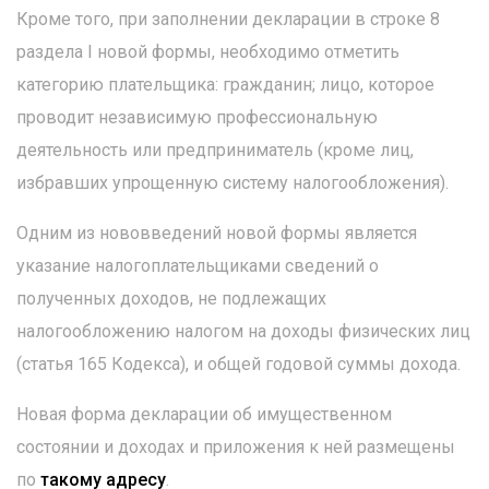
Кроме того, при заполнении декларации в строке 8
раздела I новой формы, необходимо отметить
категорию плательщика: гражданин; лицо, которое
проводит независимую профессиональную
деятельность или предприниматель (кроме лиц,
избравших упрощенную систему налогообложения).
Одним из нововведений новой формы является
указание налогоплательщиками сведений о
полученных доходов, не подлежащих
налогообложению налогом на доходы физических лиц
(статья 165 Кодекса), и общей годовой суммы дохода.
Новая форма декларации об имущественном
состоянии и доходах и приложения к ней размещены
по
такому адресу
.