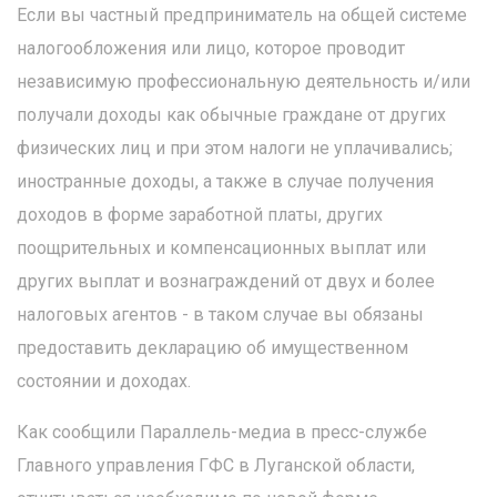
Если вы частный предприниматель на общей системе
налогообложения или лицо, которое проводит
независимую профессиональную деятельность и/или
получали доходы как обычные граждане от других
физических лиц и при этом налоги не уплачивались;
иностранные доходы, а также в случае получения
доходов в форме заработной платы, других
поощрительных и компенсационных выплат или
других выплат и вознаграждений от двух и более
налоговых агентов - в таком случае вы обязаны
предоставить декларацию об имущественном
состоянии и доходах.
Как сообщили Параллель-медиа в пресс-службе
Главного управления ГФС в Луганской области,