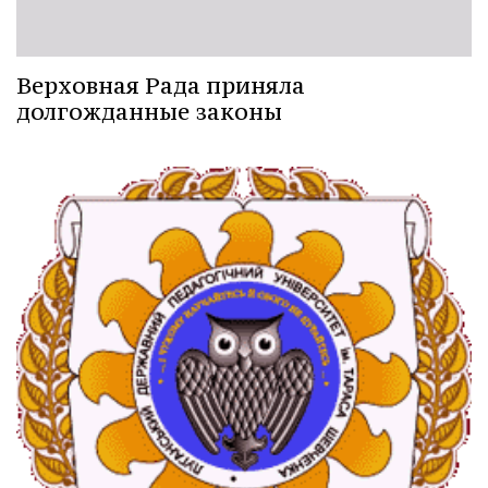
Верховная Рада приняла
долгожданные законы