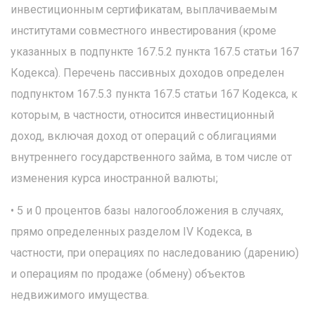
инвестиционным сертификатам, выплачиваемым
институтами совместного инвестирования (кроме
указанных в подпункте 167.5.2 пункта 167.5 статьи 167
Кодекса). Перечень пассивных доходов определен
подпунктом 167.5.3 пункта 167.5 статьи 167 Кодекса, к
которым, в частности, относится инвестиционный
доход, включая доход от операций с облигациями
внутреннего государственного займа, в том числе от
изменения курса иностранной валюты;
• 5 и 0 процентов базы налогообложения в случаях,
прямо определенных разделом IV Кодекса, в
частности, при операциях по наследованию (дарению)
и операциям по продаже (обмену) объектов
недвижимого имущества.