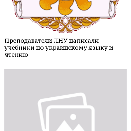
Преподаватели ЛНУ написали
учебники по украинскому языку и
чтению