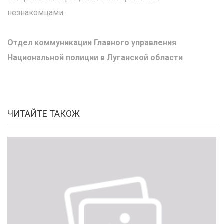
незнакомцами.
Отдел коммуникации Главного управления
Национальной полиции в Луганской области
ЧИТАЙТЕ ТАКОЖ