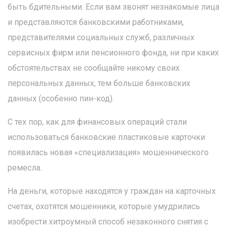
быть бдительными. Если вам звонят незнакомые лица
и представляются банковскими работниками,
представителями социальных служб, различных
сервисных фирм или пенсионного фонда, ни при каких
обстоятельствах не сообщайте никому своих
персональных данных, тем больше банковских
данных (особенно пин-код).
С тех пор, как для финансовых операций стали
использоваться банковские пластиковые карточки
появилась новая «специализация» мошеннического
ремесла.
На деньги, которые находятся у граждан на карточных
счетах, охотятся мошенники, которые умудрились
изобрести хитроумный способ незаконного снятия с