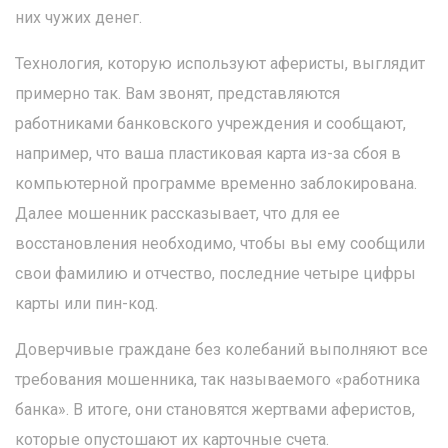
них чужих денег.
Технология, которую используют аферисты, выглядит
примерно так. Вам звонят, представляются
работниками банковского учреждения и сообщают,
например, что ваша пластиковая карта из-за сбоя в
компьютерной программе временно заблокирована.
Далее мошенник рассказывает, что для ее
восстановления необходимо, чтобы вы ему сообщили
свои фамилию и отчество, последние четыре цифры
карты или пин-код.
Доверчивые граждане без колебаний выполняют все
требования мошенника, так называемого «работника
банка». В итоге, они становятся жертвами аферистов,
которые опустошают их карточные счета.