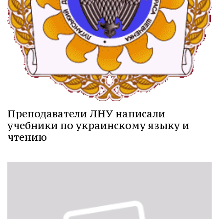
Преподаватели ЛНУ написали
учебники по украинскому языку и
чтению