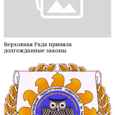
Верховная Рада приняла
долгожданные законы