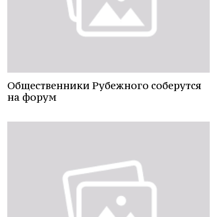
Общественники Рубежного соберутся
на форум