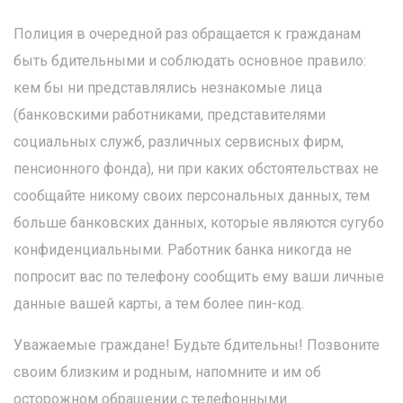
Полиция в очередной раз обращается к гражданам
быть бдительными и соблюдать основное правило:
кем бы ни представлялись незнакомые лица
(банковскими работниками, представителями
социальных служб, различных сервисных фирм,
пенсионного фонда), ни при каких обстоятельствах не
сообщайте никому своих персональных данных, тем
больше банковских данных, которые являются сугубо
конфиденциальными. Работник банка никогда не
попросит вас по телефону сообщить ему ваши личные
данные вашей карты, а тем более пин-код.
Уважаемые граждане! Будьте бдительны! Позвоните
своим близким и родным, напомните и им об
осторожном обращении с телефонными