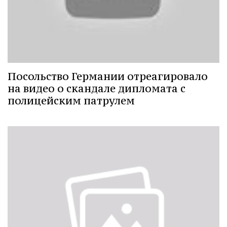
Посольство Германии отреагировало
на видео о скандале дипломата с
полицейским патрулем