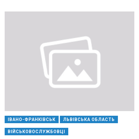
ІВАНО-ФРАНКІВСЬК
ЛЬВІВСЬКА ОБЛАСТЬ
ВІЙСЬКОВОСЛУЖБОВЦІ