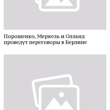
Порошенко, Меркель и Олланд
проведут переговоры в Берлине