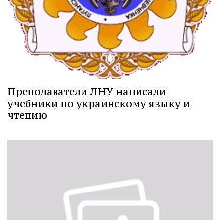
Преподаватели ЛНУ написали
учебники по украинскому языку и
чтению