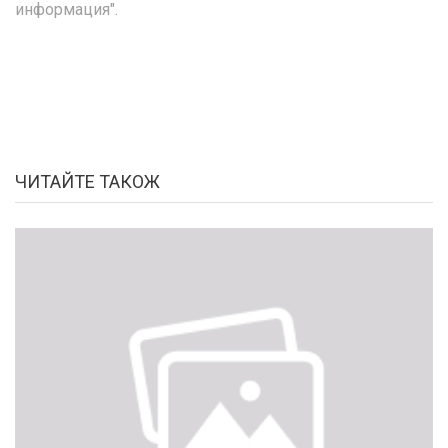
информация".
ЧИТАЙТЕ ТАКОЖ