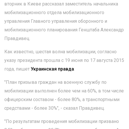
вторник в Киеве рассказал заместитель начальника
мобилизационного отдела мобилизационного
управления Главного управления оборонного и
мобилизационного планирования Генштаба Александр
Правдивец.
Как известно, шестая волна мобилизации, согласно
указу президента прошла с 19 июня по 17 августа 2015
года, пишет
Украинская правда
.
"План призыва граждан на военную службу по
мобилизации выполнен более чем на 60%, в том числе
офицерским составом - более 80%, а транспортными
средствами - более 30%", - сказал Правдивец.
"По результатам проведения мобилизации призвано