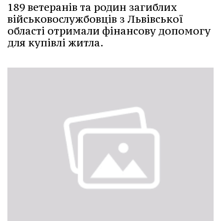
189 ветеранів та родин загиблих
військовослужбовців з Львівської
області отримали фінансову допомогу
для купівлі житла.