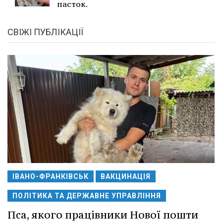
пасток.
СВІЖІ ПУБЛІКАЦІЇ
ІВАНО-ФРАНКІВСЬК
ВАКЦИНАЦІЯ
ПОЛІТИКА ТА ДЕРЖАВНЕ УПРАВЛІННЯ
Пса, якого працівники Нової пошти