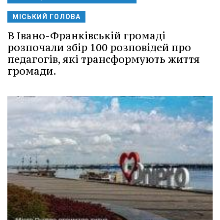
МІСЬКИЙ ГОЛОВА
В Івано-Франківській громаді
розпочали збір 100 розповідей про
педагогів, які трансформують життя
громади.