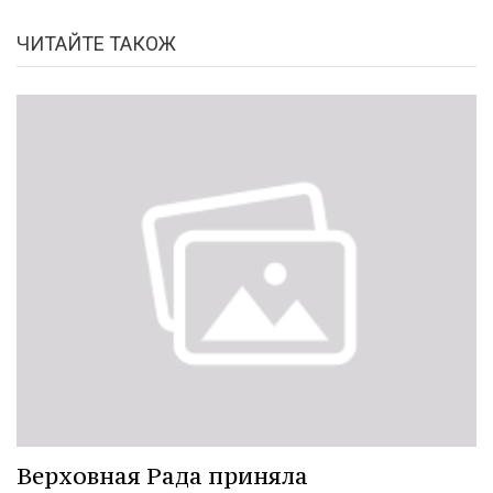
ЧИТАЙТЕ ТАКОЖ
Верховная Рада приняла