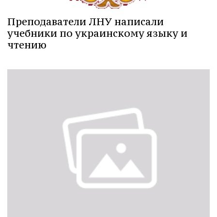
Преподаватели ЛНУ написали
учебники по украинскому языку и
чтению