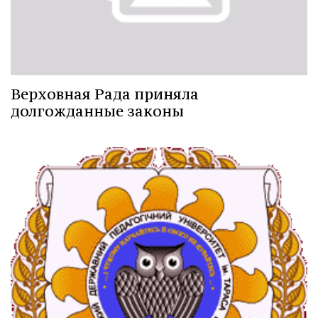
Верховная Рада приняла
долгожданные законы