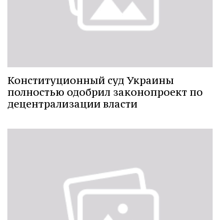
Конституционный суд Украины
полностью одобрил законопроект по
децентрализации власти