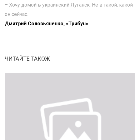
– Хочу домой в украинский Луганск. Не в такой, какой
он сейчас.
Дмитрий Соловьяненко, «Трибун»
ЧИТАЙТЕ ТАКОЖ