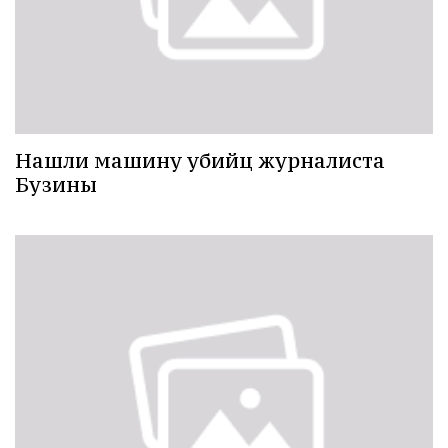
Нашли машину убийц журналиста
Бузины