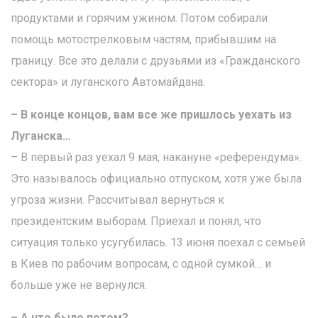
продуктами и горячим ужином. Потом собирали
помощь мотострелковым частям, прибывшим на
границу. Все это делали с друзьями из «Гражданского
сектора» и луганского Автомайдана.
– В конце концов, вам все же пришлось уехать из
Луганска…
– В первый раз уехал 9 мая, накануне «референдума».
Это называлось официально отпуском, хотя уже была
угроза жизни. Рассчитывал вернуться к
президентским выборам. Приехал и понял, что
ситуация только усугубилась. 13 июня поехал с семьей
в Киев по рабочим вопросам, с одной сумкой… и
больше уже не вернулся.
– А что было потом?