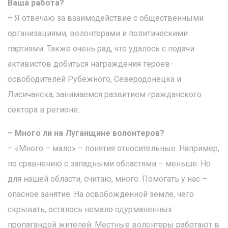
Ваша работа?
– Я отвечаю за взаимодействие с общественными
организациями, волонтерами и политическими
партиями. Также очень рад, что удалось с подачи
активистов добиться награждения героев-
освободителей Рубежного, Северодонецка и
Лисичанска, занимаемся развитием гражданского
сектора в регионе.
– Много ли на Луганщине волонтеров?
– «Много – мало» – понятия относительные. Например,
по сравнению с западными областями – меньше. Но
для нашей области, считаю, много. Помогать у нас –
опасное занятие. На освобожденной земле, чего
скрывать, осталось немало одурманенных
пропагандой жителей. Местные волонтеры работают в