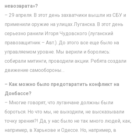
невозврата»?
– 29 апреля. В этот день захватчики вышли из СБУ и
применили оружие на улицах Луганска. В этот день
серьезно ранили Игоря Чудовского (луганский
правозащитник – Авт.). До этого все еще было на
управляемом уровне. Мы верили и боролись:
собирали митинги, проводили акции. Ребята создали
движение самообороны…
– Как можно было предотвратить конфликт на
Донбассе?
– Многие говорят, что луганчане должны были
бороться. Но что мы, не выходили, не высказывали
точку зрения?! Да, у нас было не так много людей, как,
например, в Харькове и Одессе. Но, например, в