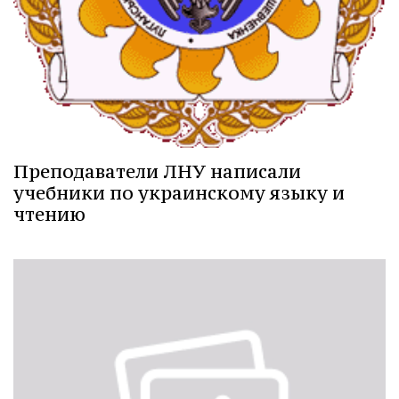
Преподаватели ЛНУ написали
учебники по украинскому языку и
чтению