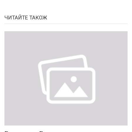
ЧИТАЙТЕ ТАКОЖ