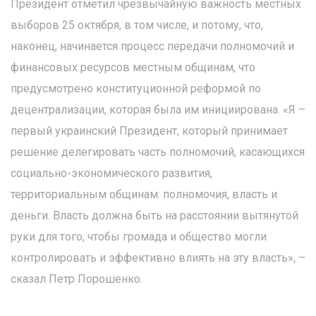
Президент отметил чрезвычайную важность местных
выборов 25 октября, в том числе, и потому, что,
наконец, начинается процесс передачи полномочий и
финансовых ресурсов местным общинам, что
предусмотрено конституционной реформой по
децентрализации, которая была им инициирована. «Я –
первый украинский Президент, который принимает
решение делегировать часть полномочий, касающихся
социально-экономического развития,
территориальным общинам: полномочия, власть и
деньги. Власть должна быть на расстоянии вытянутой
руки для того, чтобы громада и общество могли
контролировать и эффективно влиять на эту власть», –
сказал Петр Порошенко.