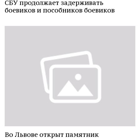
СБУ продолжает задерживать
боевиков и пособников боевиков
Во Львове открыт памятник