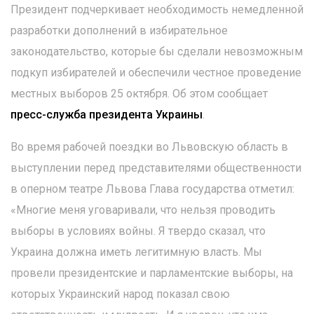
Президент подчеркивает необходимость немедленной
разработки дополнений в избирательное
законодательство, которые бы сделали невозможным
подкуп избирателей и обеспечили честное проведение
местных выборов 25 октября. Об этом сообщает
пресс-служба президента Украины
.
Во время рабочей поездки во Львовскую область в
выступлении перед представителями общественности
в оперном театре Львова Глава государства отметил:
«Многие меня уговаривали, что нельзя проводить
выборы в условиях войны. Я твердо сказал, что
Украина должна иметь легитимную власть. Мы
провели президентские и парламентские выборы, на
которых Украинский народ показал свою