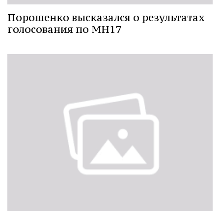
Порошенко высказался о результатах
голосования по МН17