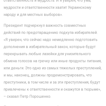
ответственность и мудрость. И я уверен, что ума,
мудрости и ответственности хватит Украинскому
народу и для местных выборов».
Президент подчеркнул важность совместных
действий по предотвращению подкупа избирателей.
«Я уверен, что сейчас надо немедленно подготовить
дополнения в избирательный закон, которые будут
перекрывать любые лазейки для унизительного
обмена голосов на гречку или иные продукты питания,
или деньги. Это одно из самых тяжелых преступлений,
и мы, наконец, должны продемонстрировать, что
преступники, в том числе и за эти преступления, будут
привлечены к ответственности и окажутся в тюрьме»,
– сказал Петр Порошенко.