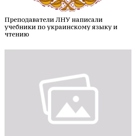
Преподаватели ЛНУ написали
учебники по украинскому языку и
чтению