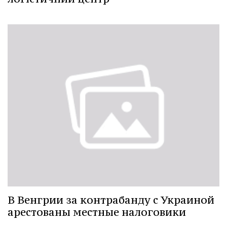
В Венгрии за контрабанду с Украиной
арестованы местные налоговики