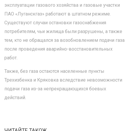
эксплуатации газового хозяйства и газовые участки
ПАО «Луганскгаз» работают в штатном режиме.
Существуют случаи остановки газоснабжения
потребителям, чьи жилища были разрушены, а также
тем, кто не обращался за возобновлением подачи газа
после проведения аварийно-восстановительных
работ.
Также, без газа остаются населенные пункты
Трехизбенка и Кряковка вследствие невозможности
подачи газа из-за непрекращающихся боевых
действий.
ЧИТАЙТЕ ТАКОЖ