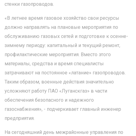
стенки газопроводов.
«В летнее время газовое хозяйство свои ресурсы
должно направлять на плановые мероприятия по
обслуживанию газовых сетей и подготовке к осенне-
зимнему периоду: капитальный и текущий ремонт,
профилактические мероприятия. Вместо этого
материалы, средства и время специалисты
затрачивают на постоянное «латание» газопроводов.
Таким образом, военные действия значительно
усложняют работу ПАО «Луганскгаз» в части
обеспечения безопасного и надежного
газоснабжения», - подчеркивает главный инженер
предприятия.
На сегодняшний день межрайонные управления по