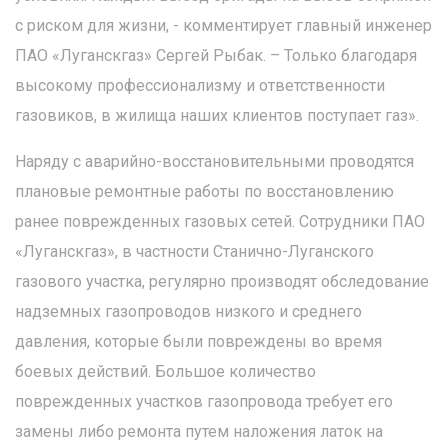
с риском для жизни, - комментирует главный инженер
ПАО «Луганскгаз» Сергей Рыбак. – Только благодаря
высокому профессионализму и ответственности
газовиков, в жилища наших клиентов поступает газ».
Наряду с аварийно-восстановительными проводятся
плановые ремонтные работы по восстановлению
ранее поврежденных газовых сетей. Сотрудники ПАО
«Луганскгаз», в частности Станично-Луганского
газового участка, регулярно производят обследование
надземных газопроводов низкого и среднего
давления, которые были повреждены во время
боевых действий. Большое количество
поврежденных участков газопровода требует его
замены либо ремонта путем наложения латок на