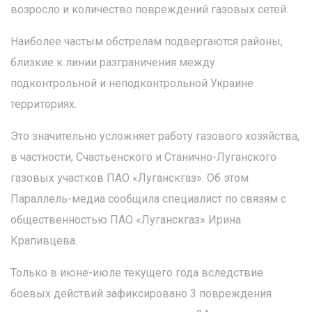
возросло и количество повреждений газовых сетей.
Наиболее частым обстрелам подвергаются районы,
близкие к линии разграничения между
подконтрольной и неподконтрольной Украине
территориях.
Это значительно усложняет работу газового хозяйства,
в частности, Счастьенского и Станично-Луганского
газовых участков ПАО «Луганскгаз». Об этом
Параллель-медиа сообщила специалист по связям с
общественностью ПАО «Луганскгаз» Ирина
Крапивцева.
Только в июне-июле текущего года вследствие
боевых действий зафиксировано 3 повреждения