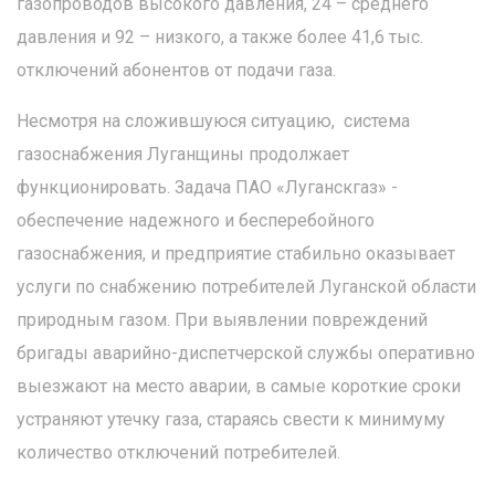
газопроводов высокого давления, 24 – среднего
давления и 92 – низкого, а также более 41,6 тыс.
отключений абонентов от подачи газа.
Несмотря на сложившуюся ситуацию, система
газоснабжения Луганщины продолжает
функционировать. Задача ПАО «Луганскгаз» -
обеспечение надежного и бесперебойного
газоснабжения, и предприятие стабильно оказывает
услуги по снабжению потребителей Луганской области
природным газом. При выявлении повреждений
бригады аварийно-диспетчерской службы оперативно
выезжают на место аварии, в самые короткие сроки
устраняют утечку газа, стараясь свести к минимуму
количество отключений потребителей.