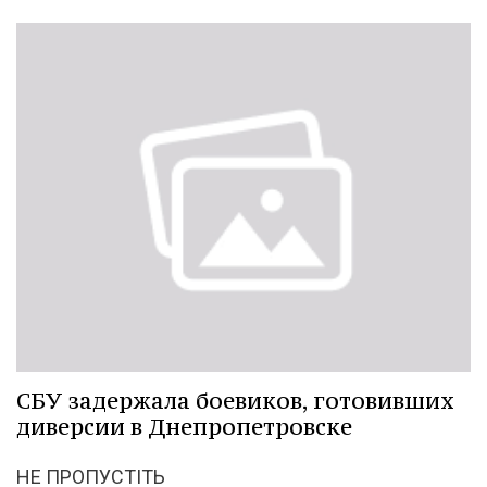
СБУ задержала боевиков, готовивших
диверсии в Днепропетровске
НЕ ПРОПУСТІТЬ