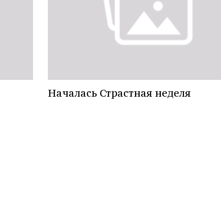
Началась Страстная неделя