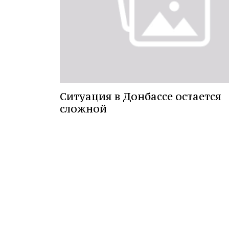
Ситуация в Донбассе остается
сложной