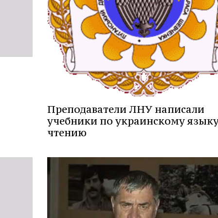
Преподаватели ЛНУ написали
учебники по украинскому языку
чтению