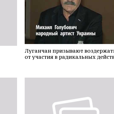
Луганчан призывают воздержат
от участия в радикальных дейст