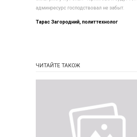
админресурс господствовал не забыт.
Тарас Загородний, политтехнолог
ЧИТАЙТЕ ТАКОЖ