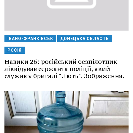
ІВАНО-ФРАНКІВСЬК
ДОНЕЦЬКА ОБЛАСТЬ
РОСІЯ
Навики 26: російський безпілотник
ліквідував сержанта поліції, який
служив у бригаді "Лють". Зображення.