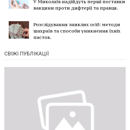
У Миколаїв надійдуть перші поставки
вакцини проти дифтерії та правця.
Розслідування зниклих осіб: методи
шахраїв та способи уникнення їхніх
пасток.
СВІЖІ ПУБЛІКАЦІЇ