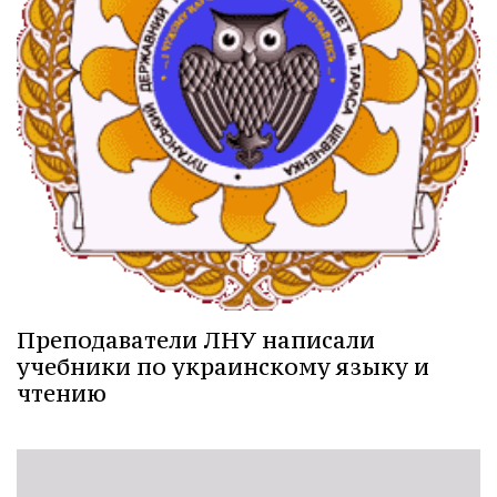
Преподаватели ЛНУ написали
учебники по украинскому языку и
чтению