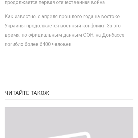
продолжается первая отечественная война.
Как известно, с апреля прошлого года на востоке
Украины продолжается военный конфликт. За это
время, по официальным данным ООН, на Донбассе
погибло более 6400 человек.
ЧИТАЙТЕ ТАКОЖ