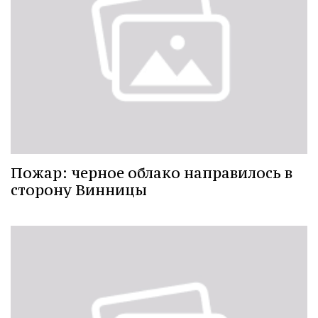
Пожар: черное облако направилось в
сторону Винницы