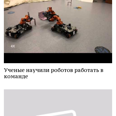
Ученые научили роботов работать в
команде